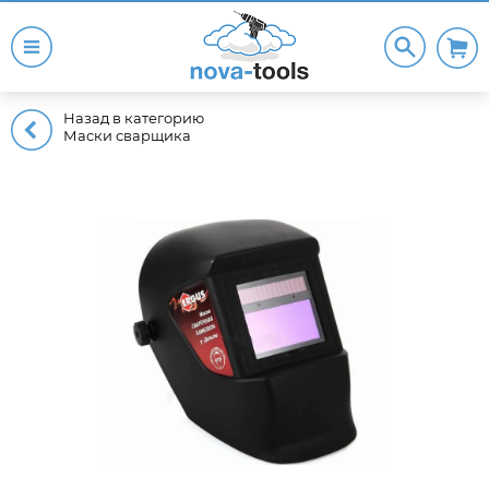
Назад в категорию
Маски сварщика