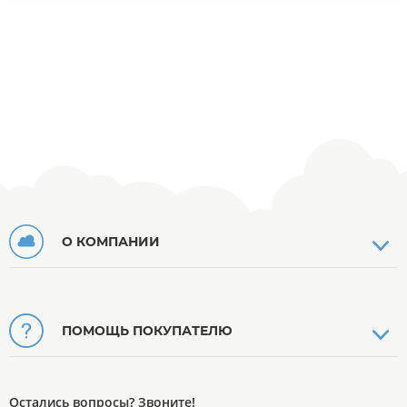
О КОМПАНИИ
ПОМОЩЬ ПОКУПАТЕЛЮ
Остались вопросы? Звоните!