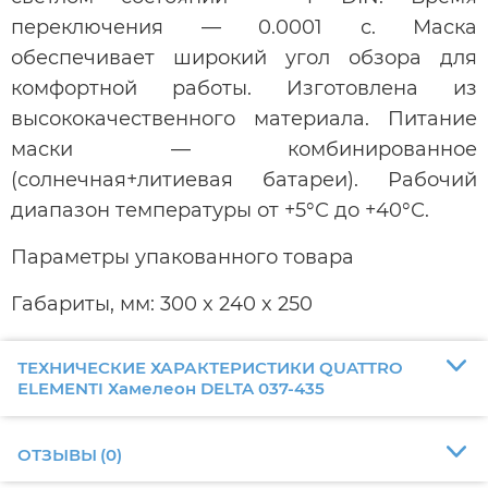
переключения — 0.0001 с. Маска
обеспечивает широкий угол обзора для
комфортной работы. Изготовлена из
высококачественного материала. Питание
маски — комбинированное
(солнечная+литиевая батареи). Рабочий
диапазон температуры от +5°С до +40°С.
Параметры упакованного товара
Габариты, мм: 300 x 240 x 250
ТЕХНИЧЕСКИЕ ХАРАКТЕРИСТИКИ QUATTRO
ELEMENTI Хамелеон DELTA 037-435
ОТЗЫВЫ
(
0
)