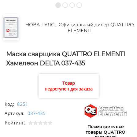
НОВА-ТУЛС - Официальный дилер QUATTRO
ELEMENTI
Маска сварщика QUATTRO ELEMENTI
Хамелеон DELTA 037-435
Товар
недоступен для заказа
Код:
8251
Артикул:
037-435
Рейтинг:
Посмотреть все
товары QUATTRO