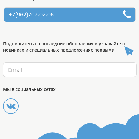
+7(962)707-02-06
Подпишитесь на последние обновления и узнавайте о
новинках и специальных предложениях первыми
Мы в социальных сетях