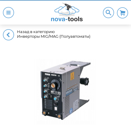
Назад в категорию
Инверторы MIG/MAG (Полуавтоматы)