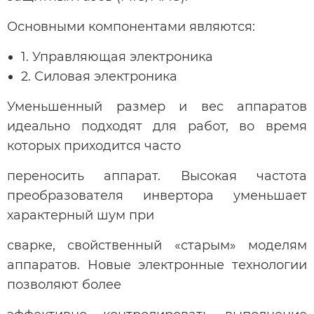
Основными компонентами являются:
1. Управляющая электроника
2. Силовая электроника
Уменьшенный размер и вес аппаратов
идеально подходят для работ, во время
которых приходится часто
переносить аппарат. Высокая частота
преобразователя инвертора уменьшает
характерный шум при
сварке, свойственный «старым» моделям
аппаратов. Новые электронные технологии
позволяют более