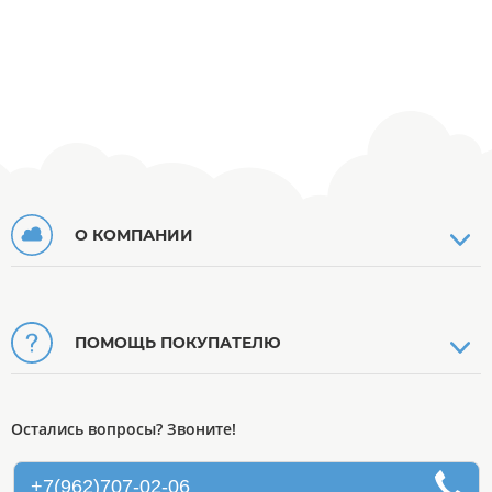
О КОМПАНИИ
ПОМОЩЬ ПОКУПАТЕЛЮ
Остались вопросы? Звоните!
+7(962)707-02-06