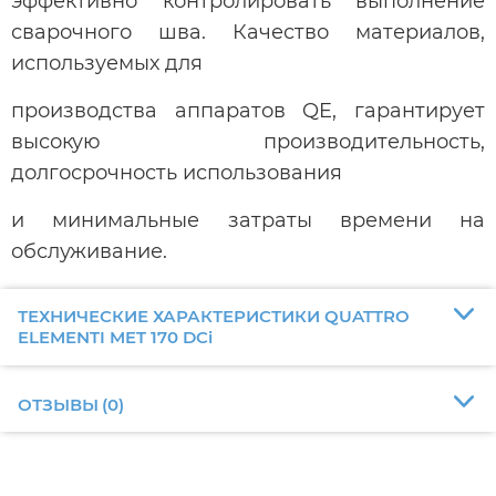
эффективно контролировать выполнение
сварочного шва. Качество материалов,
используемых для
производства аппаратов QE, гарантирует
высокую производительность,
долгосрочность использования
и минимальные затраты времени на
обслуживание.
ТЕХНИЧЕСКИЕ ХАРАКТЕРИСТИКИ QUATTRO
ELEMENTI MET 170 DCi
ОТЗЫВЫ
(
0
)