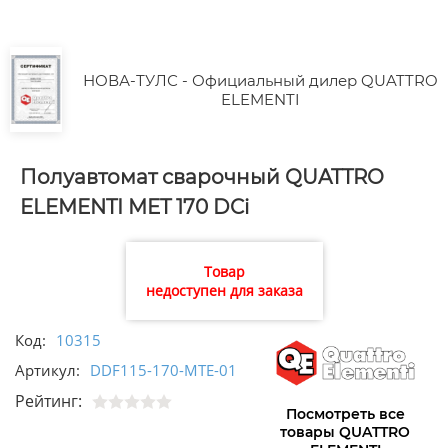
НОВА-ТУЛС - Официальный дилер QUATTRO
ELEMENTI
Полуавтомат сварочный QUATTRO
ELEMENTI MET 170 DCi
Товар
недоступен для заказа
Код:
10315
Артикул:
DDF115-170-MTE-01
Рейтинг:
Посмотреть все
товары QUATTRO