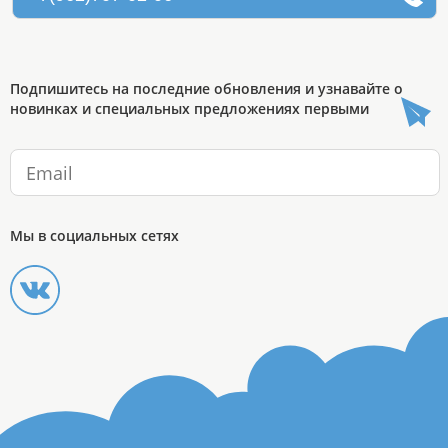
Подпишитесь на последние обновления и узнавайте о
новинках и специальных предложениях первыми
Мы в социальных сетях