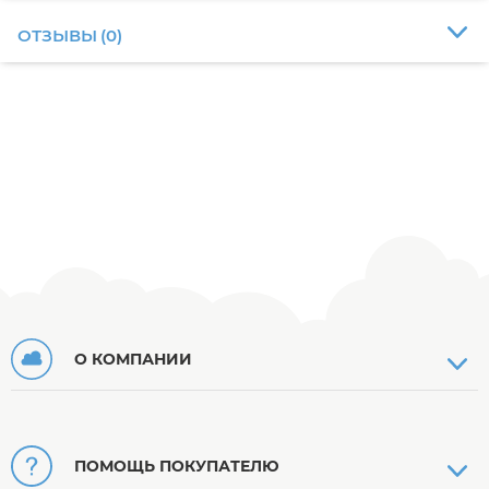
ОТЗЫВЫ
(
0
)
О КОМПАНИИ
ПОМОЩЬ ПОКУПАТЕЛЮ