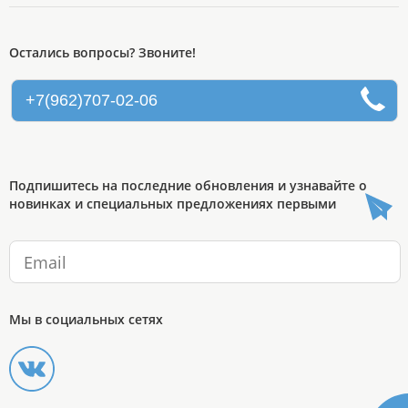
Остались вопросы? Звоните!
+7(962)707-02-06
Подпишитесь на последние обновления и узнавайте о
новинках и специальных предложениях первыми
Мы в социальных сетях