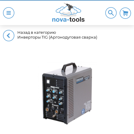
Назад в категорию
Инверторы TIG (Аргонодуговая сварка)