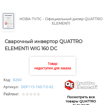
НОВА-ТУЛС - Официальный дилер QUATTRO
ELEMENTI
Сварочный инвертор QUATTRO
ELEMENTI WIG 160 DC
Товар
недоступен для заказа
Код:
8260
Артикул:
DDF115-160-T-E-02
Рейтинг:
Посмотреть все
товары QUATTRO