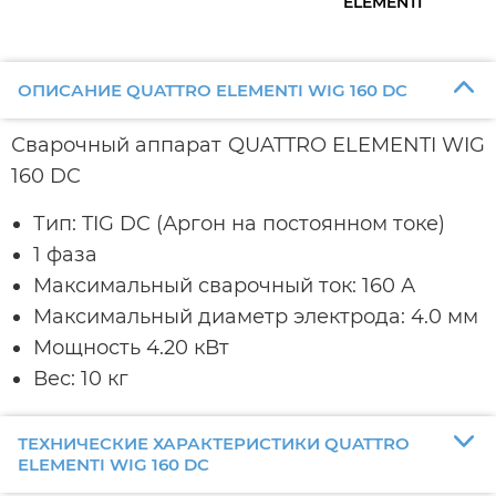
ELEMENTI
ОПИСАНИЕ QUATTRO ELEMENTI WIG 160 DC
Сварочный аппарат QUATTRO ELEMENTI WIG
160 DC
Тип: TIG DC (Аргон на постоянном токе)
1 фаза
Максимальный сварочный ток: 160 А
Максимальный диаметр электрода: 4.0 мм
Мощность 4.20 кВт
Вес: 10 кг
ТЕХНИЧЕСКИЕ ХАРАКТЕРИСТИКИ QUATTRO
ELEMENTI WIG 160 DC