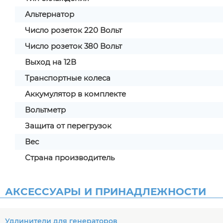
Альтернатор
Число розеток 220 Вольт
Число розеток 380 Вольт
Выход на 12В
Транспортные колеса
Аккумулятор в комплекте
Вольтметр
Защита от перегрузок
Вес
Страна производитель
АКСЕССУАРЫ И ПРИНАДЛЕЖНОСТИ
Удлинители для генераторов