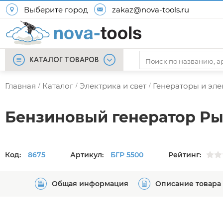
Выберите город
zakaz@nova-tools.ru
КАТАЛОГ ТОВАРОВ
Главная
Каталог
Электрика и свет
Генераторы и эл
/
/
/
Бензиновый генератор Ры
Код:
8675
Артикул:
БГР 5500
Рейтинг:
Общая информация
Описание товара