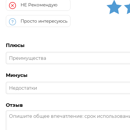
НЕ Рекомендую
Просто интересуюсь
Плюсы
Минусы
Отзыв