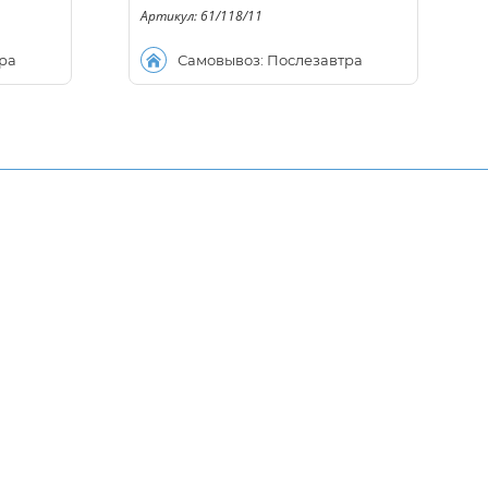
Артикул: 61/118/11
ра
Самовывоз: Послезавтра