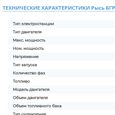
ТЕХНИЧЕСКИЕ ХАРАКТЕРИСТИКИ Рысь БГР
Тип электростанции
Тип двигателя
Макс. мощность
Ном. мощность
Напряжение
Тип запуска
Количество фаз
Топливо
Модель двигателя
Объем двигателя
Объем топливного бака
Тип охлаждения