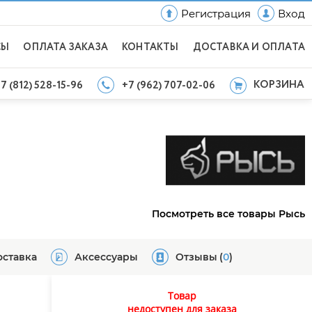
Регистрация
Вход
СЫ
ОПЛАТА ЗАКАЗА
КОНТАКТЫ
ДОСТАВКА И ОПЛАТА
КОРЗИНА
7 (812) 528-15-96
+7 (962) 707-02-06
Посмотреть все товары Рысь
оставка
Аксессуары
Отзывы
(
0
)
Товар
недоступен для заказа