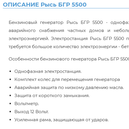
ОПИСАНИЕ Рысь БГР 5500
Бензиновый генератор Рысь БГР 5500 - однофаз
аварийного снабжения частных домов и неболь
электроэнергией. Электростанция Рысь БГР 5500 
требуется большое количество электроэнергии - бе
Особенности бензинового генератора Рысь БГР 550
Однофазная электростанция.
Комплект колес для перемещения генератора
Аварийная защита по низкому давлению масла.
Защита от короткого замыкания.
Вольтметр.
Выход 12 Вольт.
Усиленная рама, защищающая от ударов.