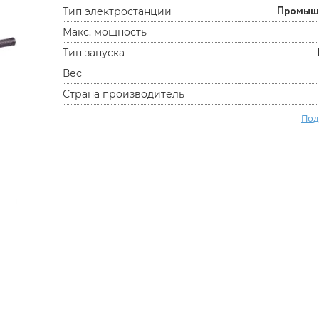
Промыш
Тип электростанции
Макс. мощность
Тип запуска
Вес
Страна производитель
Под