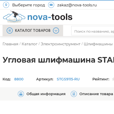
Выберите город
zakaz@nova-tools.ru
КАТАЛОГ ТОВАРОВ
Главная
Каталог
Электроинструмент
Шлифмашины
/
/
/
Угловая шлифмашина STAN
Код:
8800
Артикул:
STGS9115-RU
Рейтинг:
Общая информация
Описание товара