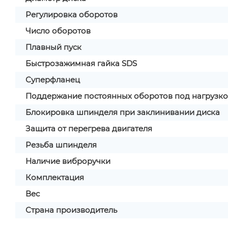
Регулировка оборотов
Число оборотов
Плавный пуск
Быстрозажимная гайка SDS
Суперфланец
Поддержание постоянных оборотов под нагрузк
Блокировка шпинделя при заклинивании диска
Защита от перегрева двигателя
Резьба шпинделя
Наличие виброручки
Комплектация
Вес
Страна производитель