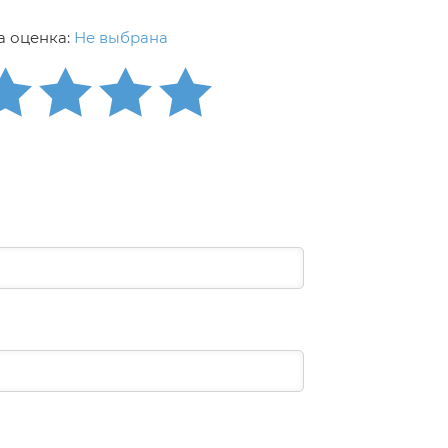
 оценка:
Не выбрана