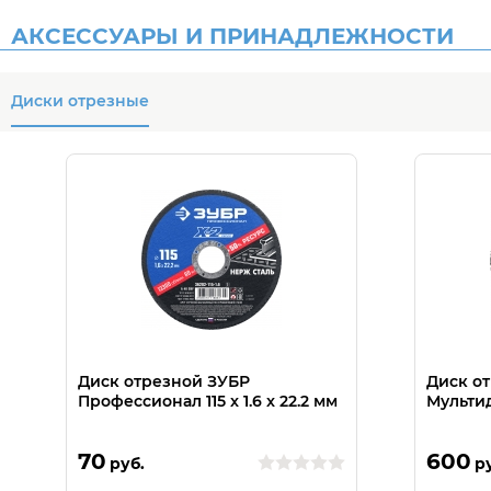
АКСЕССУАРЫ И ПРИНАДЛЕЖНОСТИ
Диски отрезные
Диск отрезной ЗУБР
Диск о
Профессионал 115 x 1.6 x 22.2 мм
Мультиди
70
600
руб.
р