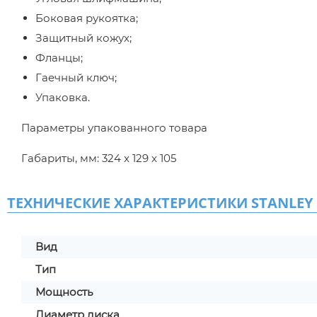
Боковая рукоятка;
Защитный кожух;
Фланцы;
Гаечный ключ;
Упаковка.
Параметры упакованного товара
Габариты, мм: 324 x 129 x 105
ТЕХНИЧЕСКИЕ ХАРАКТЕРИСТИКИ STANLEY 
Вид
Тип
Мощность
Диаметр диска