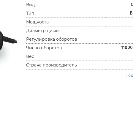
Вид
Б
Тип
Мощность
Диаметр диска
Регулировка оборотов
11000
Число оборотов
Вес
Страна производитель
Под