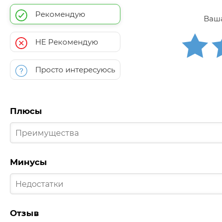
Рекомендую
Ваша
НЕ Рекомендую
Просто интересуюсь
Плюсы
Минусы
Отзыв