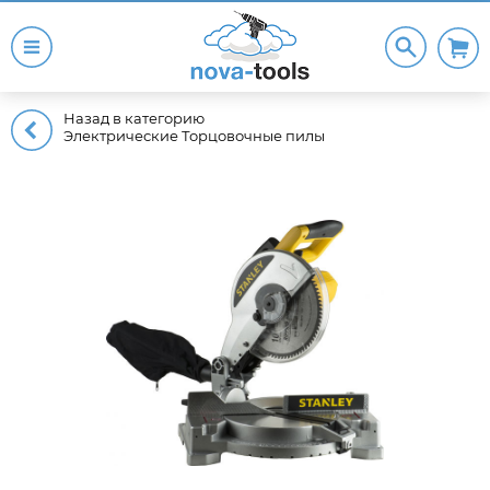
Назад в категорию
Электрические Торцовочные пилы