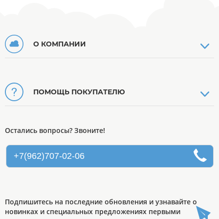
О КОМПАНИИ
ПОМОЩЬ ПОКУПАТЕЛЮ
Остались вопросы? Звоните!
+7(962)707-02-06
Подпишитесь на последние обновления и узнавайте о
новинках и специальных предложениях первыми