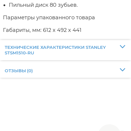
Пильный диск 80 зубьев.
Параметры упакованного товара
Габариты, мм: 612 x 492 x 441
ТЕХНИЧЕСКИЕ ХАРАКТЕРИСТИКИ STANLEY
STSM1510-RU
ОТЗЫВЫ
(
0
)