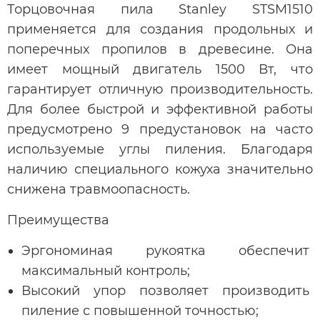
Торцовочная пила Stanley STSM1510
применяется для создания продольных и
поперечных пропилов в древесине. Она
имеет мощный двигатель 1500 Вт, что
гарантирует отличную производительность.
Для более быстрой и эффективной работы
предусмотрено 9 предустановок на часто
используемые углы пиления. Благодаря
наличию специального кожуха значительно
снижена травмоопасность.
Преимущества
Эргономиная рукоятка обеспечит
максимальный контроль;
Высокий упор позволяет производить
пиление с повышенной точностью;