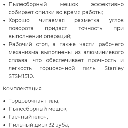
Пылесборный мешок эффективно
собирает опилки во время работы;
Хорошо читаемая разметка углов
поворота придаст точность при
выполнении операций;
Рабочий стол, а также части рабочего
механизма выполнены из алюминиевого
сплава, что обеспечивает прочность и
легкость торцовочной пилы Stanley
STSM1510.
Комплектация
Торцовочная пила;
Пылесборный мешок;
Гаечный ключ;
Пильный диск 32 зуба;