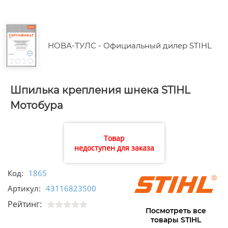
НОВА-ТУЛС - Официальный дилер STIHL
Шпилька крепления шнека STIHL
Мотобура
Товар
недоступен для заказа
Код:
1865
Артикул:
43116823500
Рейтинг:
Посмотреть все
товары STIHL