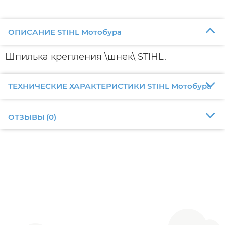
ОПИСАНИЕ STIHL Мотобура
Шпилька крепления \шнек\ STIHL.
ТЕХНИЧЕСКИЕ ХАРАКТЕРИСТИКИ STIHL Мотобура
ОТЗЫВЫ
(
0
)