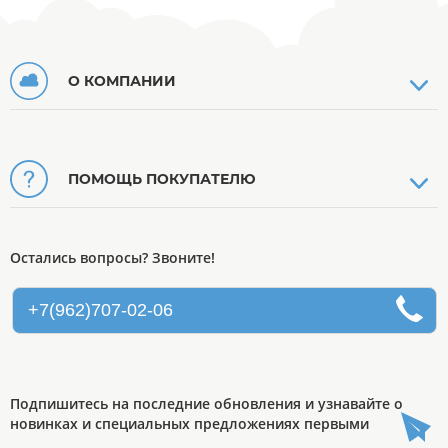
О КОМПАНИИ
ПОМОЩЬ ПОКУПАТЕЛЮ
Остались вопросы? Звоните!
+7(962)707-02-06
Подпишитесь на последние обновления и узнавайте о
новинках и специальных предложениях первыми