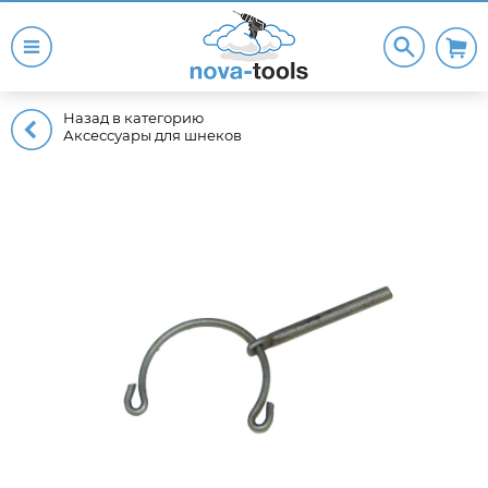
Назад в категорию
Аксессуары для шнеков