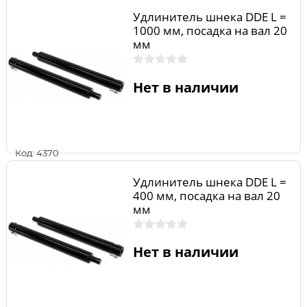
Удлинитель шнека DDE L =
1000 мм, посадка на вал 20
мм
Нет в наличии
Код: 4370
Удлинитель шнека DDE L =
400 мм, посадка на вал 20
мм
Нет в наличии