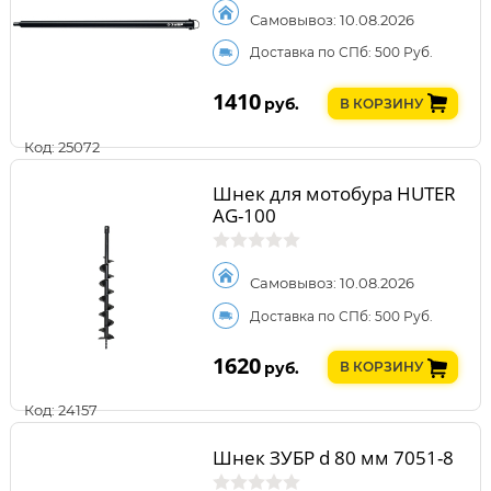
Самовывоз: 10.08.2026
Доставка по СПб: 500 Руб.
1410
руб.
В КОРЗИНУ
Код: 25072
Шнек для мотобура HUTER
AG-100
Самовывоз: 10.08.2026
Доставка по СПб: 500 Руб.
1620
руб.
В КОРЗИНУ
Код: 24157
Шнек ЗУБР d 80 мм 7051-8