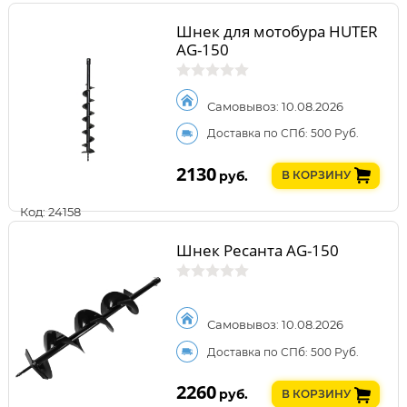
Шнек для мотобура HUTER
AG-150
Самовывоз: 10.08.2026
Доставка по СПб: 500 Руб.
2130
руб.
В КОРЗИНУ
Код: 24158
Шнек Ресанта AG-150
Самовывоз: 10.08.2026
Доставка по СПб: 500 Руб.
2260
руб.
В КОРЗИНУ