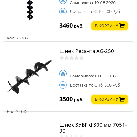
Самовывоз: 10.08.2026
Доставка по СПб: 500 Руб.
3460
руб.
В КОРЗИНУ
Код: 25002
Шнек Ресанта AG-250
Самовывоз: 10.08.2026
Доставка по СПб: 500 Руб.
3500
руб.
В КОРЗИНУ
Код: 24615
Шнек ЗУБР d 300 мм 7051-
30