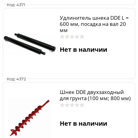
Код: 4371
Удлинитель шнека DDE L =
600 мм, посадка на вал 20
мм
Нет в наличии
Код: 4372
Шнек DDE двухзаходный
для грунта (100 мм; 800 мм)
Нет в наличии