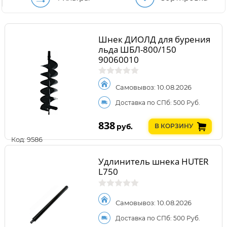
Шнек ДИОЛД для бурения
льда ШБЛ-800/150
90060010
Самовывоз: 10.08.2026
Доставка по СПб: 500 Руб.
838
руб.
В КОРЗИНУ
Код: 9586
Удлинитель шнека HUTER
L750
Самовывоз: 10.08.2026
Доставка по СПб: 500 Руб.