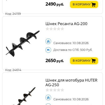
2490
руб.
В КОРЗИНУ
Код: 24159
Шнек Ресанта AG-200
Самовывоз: 10.08.2026
Доставка по СПб: 500 Руб.
2650
руб.
В КОРЗИНУ
Код: 24614
Шнек для мотобура HUTER
AG-250
Самовывоз: 10.08.2026