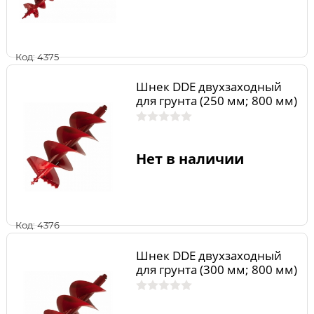
Код: 4375
Шнек DDE двухзаходный
для грунта (250 мм; 800 мм)
Нет в наличии
Код: 4376
Шнек DDE двухзаходный
для грунта (300 мм; 800 мм)