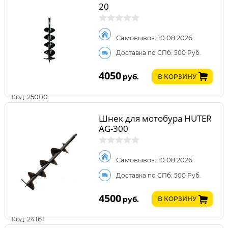
20
Самовывоз: 10.08.2026
Доставка по СПб: 500 Руб.
4050
руб.
В КОРЗИНУ
Код: 25000
Шнек для мотобура HUTER
AG-300
Самовывоз: 10.08.2026
Доставка по СПб: 500 Руб.
4500
руб.
В КОРЗИНУ
Код: 24161