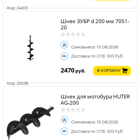
Код: 24613
Шнек ЗУБР d 200 мм 7051-
20
Самовывоз: 10.08.2026
Доставка по СПб: 500 Руб.
2470
руб.
В КОРЗИНУ
Код: 25036
Шнек для мотобура HUTER
AG-200
Самовывоз: 10.08.2026
Доставка по СПб: 500 Руб.