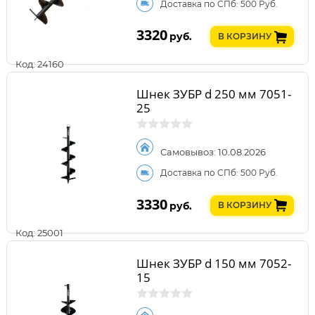
Доставка по СПб: 500 Руб.
3320
руб.
В КОРЗИНУ
Код: 24160
Шнек ЗУБР d 250 мм 7051-
25
Самовывоз: 10.08.2026
Доставка по СПб: 500 Руб.
3330
руб.
В КОРЗИНУ
Код: 25001
Шнек ЗУБР d 150 мм 7052-
15