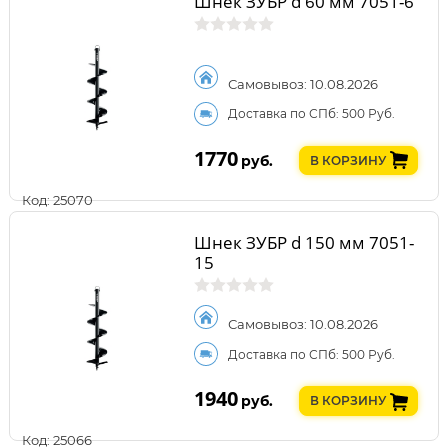
Шнек ЗУБР d 60 мм 7051-6
Самовывоз: 10.08.2026
Доставка по СПб: 500 Руб.
1770
руб.
В КОРЗИНУ
Код: 25070
Шнек ЗУБР d 150 мм 7051-
15
Самовывоз: 10.08.2026
Доставка по СПб: 500 Руб.
1940
руб.
В КОРЗИНУ
Код: 25066