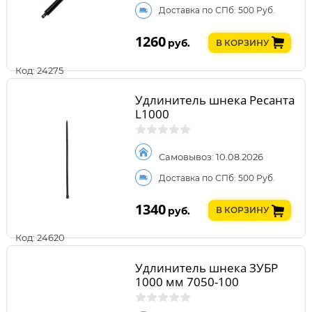
Доставка по СПб: 500 Руб.
1260
руб.
В КОРЗИНУ
Код: 24275
Удлинитель шнека Ресанта
L1000
Самовывоз: 10.08.2026
Доставка по СПб: 500 Руб.
1340
руб.
В КОРЗИНУ
Код: 24620
Удлинитель шнека ЗУБР
1000 мм 7050-100