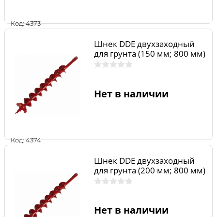
Код: 4373
Шнек DDE двухзаходный
для грунта (150 мм; 800 мм)
Нет в наличии
Код: 4374
Шнек DDE двухзаходный
для грунта (200 мм; 800 мм)
Нет в наличии