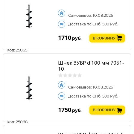
Самовывоз: 10.08.2026
Доставка по СПб: 500 Руб.
1710
руб.
В КОРЗИНУ
Код: 25069
Шнек ЗУБР d 100 мм 7051-
10
Самовывоз: 10.08.2026
Доставка по СПб: 500 Руб.
1750
руб.
В КОРЗИНУ
Код: 25068