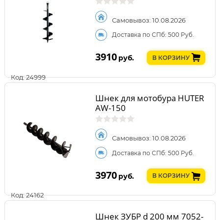
Самовывоз: 10.08.2026
Доставка по СПб: 500 Руб.
3910
руб.
В КОРЗИНУ
Код: 24999
Шнек для мотобура HUTER
AW-150
Самовывоз: 10.08.2026
Доставка по СПб: 500 Руб.
3970
руб.
В КОРЗИНУ
Код: 24162
Шнек ЗУБР d 200 мм 7052-