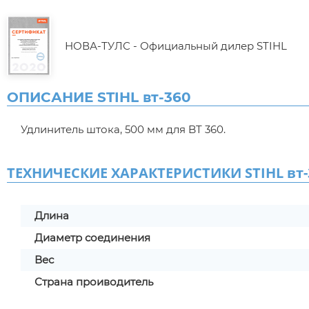
НОВА-ТУЛС - Официальный дилер STIHL
ОПИСАНИЕ STIHL вт-360
Удлинитель штока, 500 мм для BT 360.
ТЕХНИЧЕСКИЕ ХАРАКТЕРИСТИКИ STIHL вт-
Длина
Диаметр соединения
Вес
Страна проиводитель