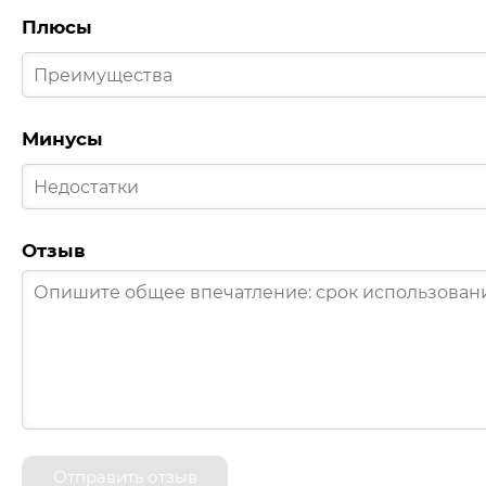
Плюсы
Минусы
Отзыв
Отправить отзыв