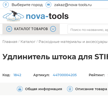
Выберите город
zakaz@nova-tools.ru
КАТАЛОГ ТОВАРОВ
Главная
Каталог
Расходные материалы и аксессуары
/
/
Удлинитель штока для STI
Код:
1842
Артикул:
44700004205
Рейтинг:
Общая информация
Описание товара