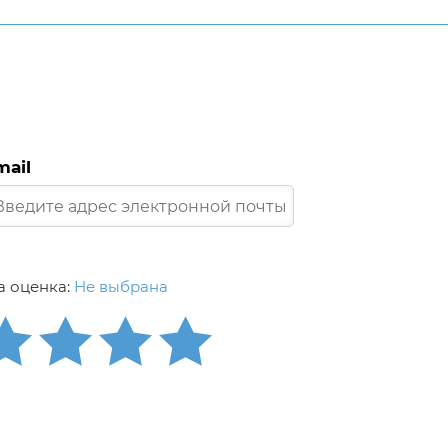
mail
 оценка:
Не выбрана