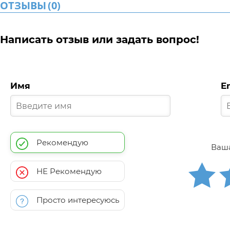
ОТЗЫВЫ
(
0
)
Написать отзыв или задать вопрос!
Имя
E
Рекомендую
Ваша
НЕ Рекомендую
Просто интересуюсь