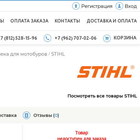
Регистрация
Вход
СЫ
ОПЛАТА ЗАКАЗА
КОНТАКТЫ
ДОСТАВКА И ОПЛАТА
КОРЗИНА
7 (812) 528-15-96
+7 (962) 707-02-06
ека для мотобуров
STIHL
/
Посмотреть все товары STIHL
оставка
Отзывы
(
0
)
Товар
недоступен для заказа