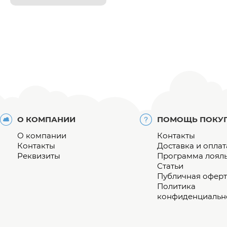
О КОМПАНИИ
ПОМОЩЬ ПОКУ
О компании
Контакты
Контакты
Доставка и оплат
Реквизиты
Программа лоял
Статьи
Публичная оферт
Политика
конфиденциальн