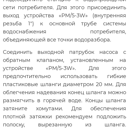
сети потребителя. Для этого присоединить
выход устройства «PM/5-3W» (внутренняя
резьба 1") к основной трубе системы
водоснабжения потребителя,
объединяющей все точки водоразбора.
Соединить выходной патрубок насоса с
обратным клапаном, установленным на
устройстве «PM/5-3W». Для этого
предпочтительно использовать гибкие
пластиковые шланги диаметром 20 мм. Для
облегчения надевания конец шланга можно
размягчить в горячей воде. Концы шланга
затяните хомутами. Для обеспечения
плотной затяжки рекомендуем подложить
полоску, вырезанную из шланга.