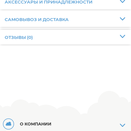
АКСЕССУАРЫ И ПРИНАДЛЕЖНОСТИ
САМОВЫВОЗ И ДОСТАВКА
ОТЗЫВЫ
(
0
)
О КОМПАНИИ