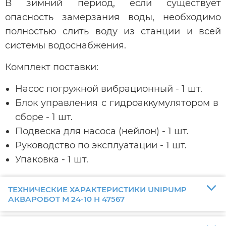
В зимний период, если существует
опасность замерзания воды, необходимо
полностью слить воду из станции и всей
системы водоснабжения.
Комплект поставки:
Насос погружной вибрационный - 1 шт.
Блок управления с гидроаккумулятором в
сборе - 1 шт.
Подвеска для насоса (нейлон) - 1 шт.
Руководство по эксплуатации - 1 шт.
Упаковка - 1 шт.
ТЕХНИЧЕСКИЕ ХАРАКТЕРИСТИКИ UNIPUMP
АКВАРОБОТ М 24-10 Н 47567