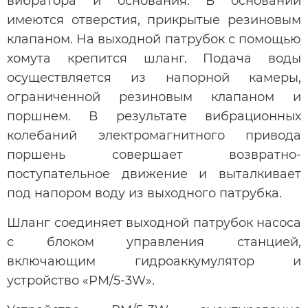
вибратора и основания. В основании
имеются отверстия, прикрытые резиновым
клапаном. На выходной патрубок с помощью
хомута крепится шланг. Подача воды
осуществляется из напорной камеры,
ограниченной резиновым клапаном и
поршнем. В результате вибрационных
колебаний электромагнитного привода
поршень совершает возвратно-
поступательное движение и выталкивает
под напором воду из выходного патрубка.
Шланг соединяет выходной патрубок насоса
с блоком управления станцией,
включающим гидроаккумулятор и
устройство «PM/5-3W».