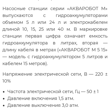
Насосные станции серии «АКВАРОБОТ М»
выпускаются с гидроаккумуляторами
объемом 5 л или 24 л и электрокабелем
длиной 10, 15, 25 или 40 м. В маркировке
станции первая цифра означает емкость
гидроаккумулятора в литрах, вторая —
длину кабеля в метрах («АКВАРОБОТ М 5 15»
— модель с гидроаккумулятором 5 литров и
кабелем 15 метров).
Напряжение электрической сети, В — 220 ±
10%
Частота электрической сети, Гц — 50 ± 1
Давление включения 1,5 атм.
Давление выключения 3,0 атм.