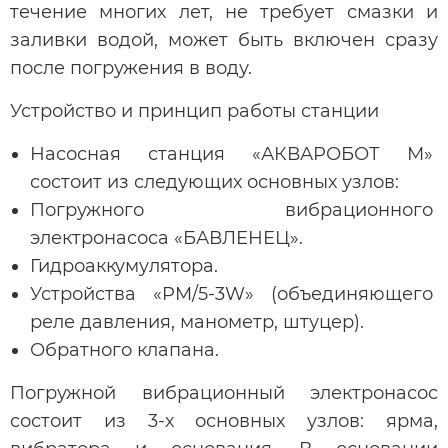
течение многих лет, не требует смазки и
заливки водой, может быть включен сразу
после погружения в воду.
Устройство и принцип работы станции
Насосная станция «АКВАРОБОТ М»
состоит из следующих основных узлов:
Погружного вибрационного
электронасоса «БАВЛЕНЕЦ».
Гидроаккумулятора.
Устройства «PM/5-3W» (объединяющего
реле давления, манометр, штуцер).
Обратного клапана.
Погружной вибрационный электронасос
состоит из 3-х основных узлов: ярма,