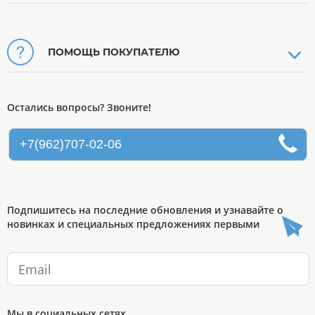
ПОМОЩЬ ПОКУПАТЕЛЮ
Остались вопросы? Звоните!
+7(962)707-02-06
Подпишитесь на последние обновления и узнавайте о
новинках и специальных предложениях первыми
Мы в социальных сетях