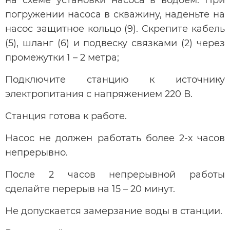
на схеме установки насоса в водоем. При
погружении насоса в скважину, наденьте на
насос защитное кольцо (9). Скрепите кабель
(5), шланг (6) и подвеску связками (2) через
промежутки 1 – 2 метра;
Подключите станцию к источнику
электропитания с напряжением 220 В.
Станция готова к работе.
Насос не должен работать более 2-х часов
непрерывно.
После 2 часов непрерывной работы
сделайте перерыв на 15 – 20 минут.
Не допускается замерзание воды в станции.