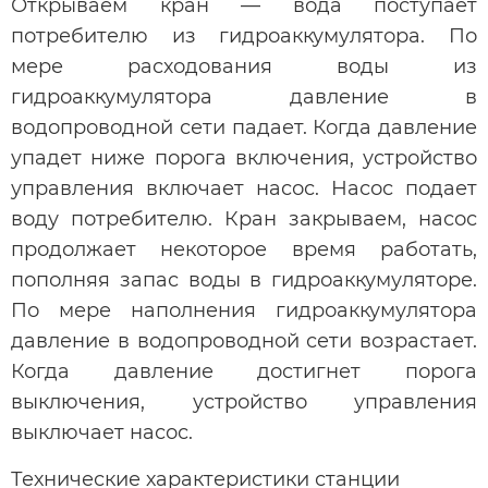
Открываем кран — вода поступает
потребителю из гидроаккумулятора. По
мере расходования воды из
гидроаккумулятора давление в
водопроводной сети падает. Когда давление
упадет ниже порога включения, устройство
управления включает насос. Насос подает
воду потребителю. Кран закрываем, насос
продолжает некоторое время работать,
пополняя запас воды в гидроаккумуляторе.
По мере наполнения гидроаккумулятора
давление в водопроводной сети возрастает.
Когда давление достигнет порога
выключения, устройство управления
выключает насос.
Технические характеристики станции