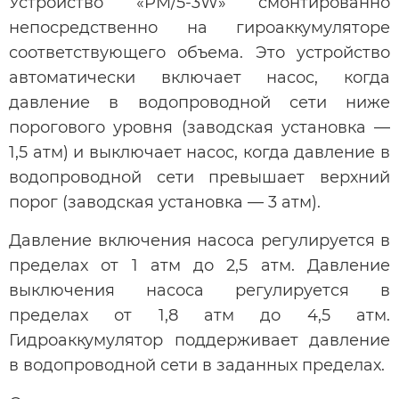
Устройство «PM/5-3W» cмонтированно
непосредственно на гироаккумуляторе
соответствующего объема. Это устройство
автоматически включает насос, когда
давление в водопроводной сети ниже
порогового уровня (заводская установка —
1,5 атм) и выключает насос, когда давление в
водопроводной сети превышает верхний
порог (заводская установка — 3 атм).
Давление включения насоса регулируется в
пределах от 1 атм до 2,5 атм. Давление
выключения насоса регулируется в
пределах от 1,8 атм до 4,5 атм.
Гидроаккумулятор поддерживает давление
в водопроводной сети в заданных пределах.