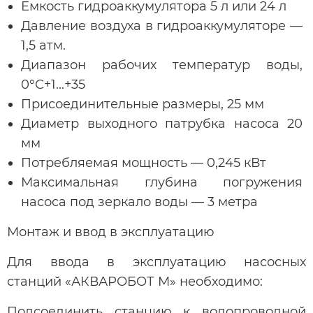
Емкость гидроаккумулятора 5 л или 24 л
Давление воздуха в гидроаккумуляторе —
1,5 атм.
Диапазон рабочих температур воды,
0°С+1...+35
Присоединительные размеры, 25 мм
Диаметр выходного патрубка насоса 20
мм
Потребляемая мощность — 0,245 кВт
Максимальная глубина погружения
насоса под зеркало воды — 3 метра
Монтаж и ввод в эксплуатацию
Для ввода в эксплуатацию насосных
станций «АКВАРОБОТ М» необходимо:
Подсоединить станцию к водопроводной