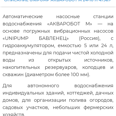
Автоматические насосные станции
водоснабжения «АКВАРОБОТ М» — на
основе погружных вибрационных насосов
«UNIPUMP БАВЛЕНЕЦ» (Россия), с
гидроаккумулятором, емкостью 5 или 24 л,
предназначены для подачи чистой холодной
воды из открытых источников,
накопительных резервуаров, колодцев и
скважин (диаметром более 100 мм).
Для автономного водоснабжения
индивидуальных зданий, коттеджей, дачных
домов, для организации полива огородов,
садовых участков, небольших фермерских
хозяйств.