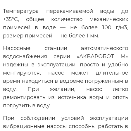
Температура перекачиваемой воды до
+35°С, общее количество механических
примесей в воде — не более 100 г/м3,
размер примесей — не более 1 мм.
Насосные станции автоматического
водоснабжения серии «АКВАРОБОТ М»
надежны в эксплуатации, просто и удобно
монтируются, насос может длительное
время находиться в водоеме погруженным в
воду. При желании, насос легко
демонтировать из источника воды и опять
погрузить в воду.
При соблюдении условий эксплуатации
вибрационные насосы способны работать в