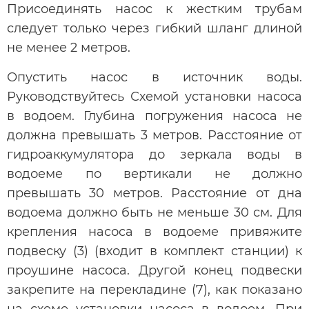
Присоединять насос к жестким трубам
следует только через гибкий шланг длиной
не менее 2 метров.
Опустить насос в источник воды.
Руководствуйтесь Схемой установки насоса
в водоем. Глубина погружения насоса не
должна превышать 3 метров. Расстояние от
гидроаккумулятора до зеркала воды в
водоеме по вертикали не должно
превышать 30 метров. Расстояние от дна
водоема должно быть не меньше 30 см. Для
крепления насоса в водоеме привяжите
подвеску (3) (входит в комплект станции) к
проушине насоса. Другой конец подвески
закрепите на перекладине (7), как показано