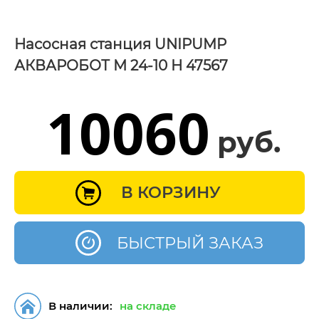
Насосная станция UNIPUMP
АКВАРОБОТ М 24-10 Н 47567
10060
руб.
В КОРЗИНУ
БЫСТРЫЙ ЗАКАЗ
В наличии:
на складе