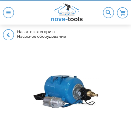
Назад в категорию
Насосное оборудование