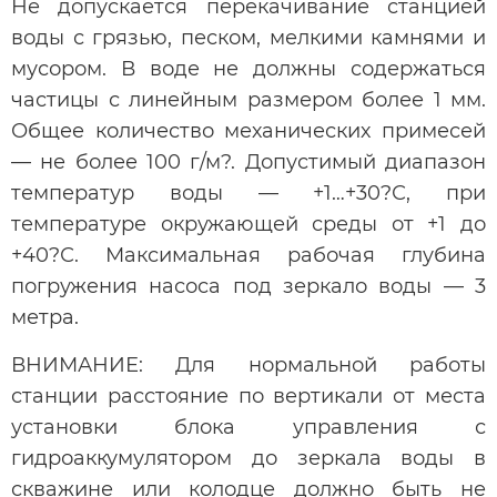
Не допускается перекачивание станцией
воды с грязью, песком, мелкими камнями и
мусором. В воде не должны содержаться
частицы с линейным размером более 1 мм.
Общее количество механических примесей
— не более 100 г/м?. Допустимый диапазон
температур воды — +1…+30?С, при
температуре окружающей среды от +1 до
+40?С. Максимальная рабочая глубина
погружения насоса под зеркало воды — 3
метра.
ВНИМАНИЕ: Для нормальной работы
станции расстояние по вертикали от места
установки блока управления с
гидроаккумулятором до зеркала воды в
скважине или колодце должно быть не