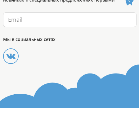
Мы в социальных сетях