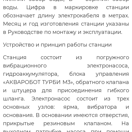
воды. Цифра в маркировке станции
обозначает длину электрокабеля в метрах.
Месяц и год изготовления станции указаны
в Руководстве по монтажу и эксплуатации.
Устройство и принцип работы станции
Станция состоит из погружного
вибрационного электронасоса,
гидроаккумулятора, блока управления
«АКВАРОБОТ ТУРБИ М3», обратного клапана
и штуцера для присоединения гибкого
шланга. Электронасос состоит из трех
основных узлов: ярма, вибратора и
основания. В основании имеются отверстия,
прикрытые резиновым клапаном. На
выходном патрубке насоса при помощи