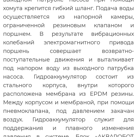
хомута крепится гибкий шланг. Подача воды
осуществляется из напорной камеры,
ограниченной резиновым клапаном и
поршнем. В результате вибрационных
колебаний электромагнитного привода
поршень совершает возвратно-
поступательные движения и выталкивает
под напором воду из выходного патрубка
насоса. Гидроаккумулятор состоит из
стального корпуса, внутри которого
расположена мембрана из EPDM резины.
Между корпусом и мембраной, при помощи
пневмоклапана, под давлением закачан
воздух. Гидроаккумулятор служит для
поддержания и плавного изменения
давления в системе. Блок «АКВАРОБОТ