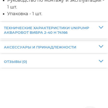
Руководство по монтажу и эксплуатации -
1 шт.
Упаковка - 1 шт.
ТЕХНИЧЕСКИЕ ХАРАКТЕРИСТИКИ UNIPUMP
АКВАРОБОТ ВИБРА 2-40 Н 74166
АКСЕССУАРЫ И ПРИНАДЛЕЖНОСТИ
ОТЗЫВЫ
(
0
)