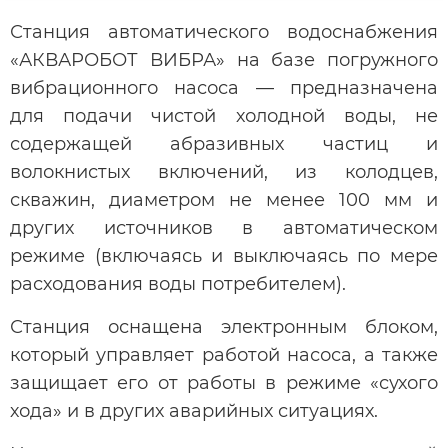
Станция автоматического водоснабжения
«АКВАРОБОТ ВИБРА» на базе погружного
вибрационного насоса — предназначена
для подачи чистой холодной воды, не
содержащей абразивных частиц и
волокнистых включений, из колодцев,
скважин, диаметром не менее 100 мм и
других источников в автоматическом
режиме (включаясь и выключаясь по мере
расходования воды потребителем).
Станция оснащена электронным блоком,
который управляет работой насоса, а также
защищает его от работы в режиме «сухого
хода» и в других аварийных ситуациях.