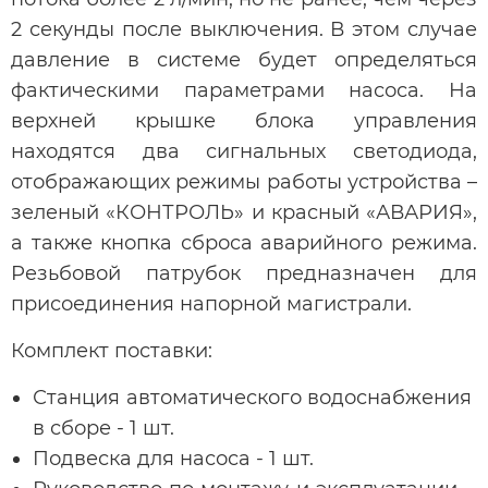
2 секунды после выключения. В этом случае
давление в системе будет определяться
фактическими параметрами насоса. На
верхней крышке блока управления
находятся два сигнальных светодиода,
отображающих режимы работы устройства –
зеленый «КОНТРОЛЬ» и красный «АВАРИЯ»,
а также кнопка сброса аварийного режима.
Резьбовой патрубок предназначен для
присоединения напорной магистрали.
Комплект поставки:
Станция автоматического водоснабжения
в сборе - 1 шт.
Подвеска для насоса - 1 шт.