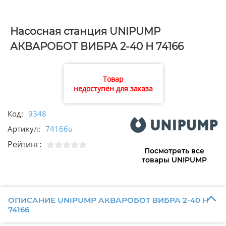
Насосная станция UNIPUMP
АКВАРОБОТ ВИБРА 2-40 Н 74166
Товар
недоступен для заказа
Код:
9348
Артикул:
74166u
Рейтинг:
Посмотреть все
товары UNIPUMP
ОПИСАНИЕ UNIPUMP АКВАРОБОТ ВИБРА 2-40 Н
74166