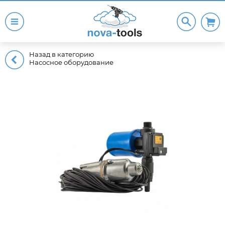
Назад в категорию
Насосное оборудование