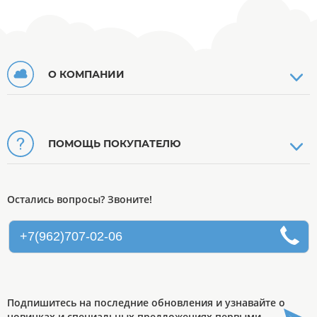
О КОМПАНИИ
ПОМОЩЬ ПОКУПАТЕЛЮ
Остались вопросы? Звоните!
+7(962)707-02-06
Подпишитесь на последние обновления и узнавайте о
новинках и специальных предложениях первыми