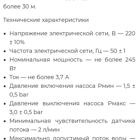
более 30 м.
Технические характеристики
Напряжение электрической сети, В — 220
± 10%
Частота электрической сети, Гц — 50 ± 1
Номинальная мощность — не более 245
Вт
Ток — не более 3,7 А
Давление включения насоса Рмин — 1,5 ±
0,5 bar
Давление выключения насоса Рмакс —
3,0 ± 0,5 bar
Минимальная чувствительность датчика
потока — 2 л/мин
Максимально допустимый поток воды —