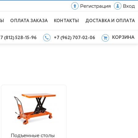
Регистрация
Вход
СЫ
ОПЛАТА ЗАКАЗА
КОНТАКТЫ
ДОСТАВКА И ОПЛАТА
КОРЗИНА
7 (812) 528-15-96
+7 (962) 707-02-06
Подъемные столы