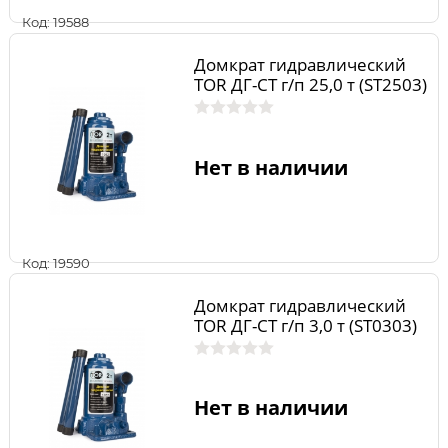
Код: 19588
Домкрат гидравлический
TOR ДГ-CT г/п 25,0 т (ST2503)
Нет в наличии
Код: 19590
Домкрат гидравлический
TOR ДГ-CT г/п 3,0 т (ST0303)
Нет в наличии