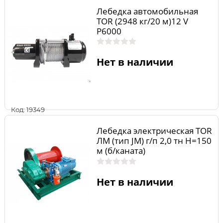
Лебедка автомобильная
TOR (2948 кг/20 м)12 V
P6000
Нет в наличии
Код: 19349
Лебедка электрическая TOR
ЛМ (тип JM) г/п 2,0 тн Н=150
м (б/каната)
Нет в наличии