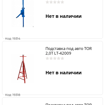
Нет в наличии
Код: 19314
Подставка под авто TOR
2,0T LT-42009
Нет в наличии
Код: 19318
Подставка под авто TOR