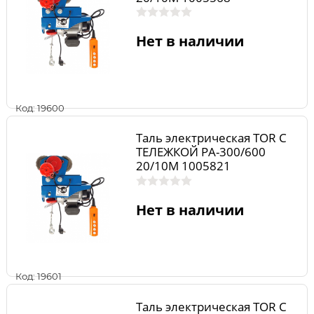
Нет в наличии
Код: 19600
Таль электрическая TOR С
ТЕЛЕЖКОЙ PA-300/600
20/10M 1005821
Нет в наличии
Код: 19601
Таль электрическая TOR С