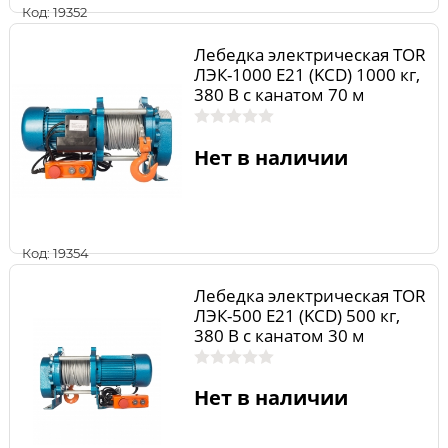
Код: 19352
Лебедка электрическая TOR
ЛЭК-1000 E21 (KCD) 1000 кг,
380 В с канатом 70 м
Нет в наличии
Код: 19354
Лебедка электрическая TOR
ЛЭК-500 E21 (KCD) 500 кг,
380 В с канатом 30 м
Нет в наличии