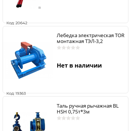
Код: 20642
Лебедка электрическая TOR
монтажная ТЭЛ-3,2
Нет в наличии
Код: 19363
Таль ручная рычажная BL
HSH 0,75т*3м