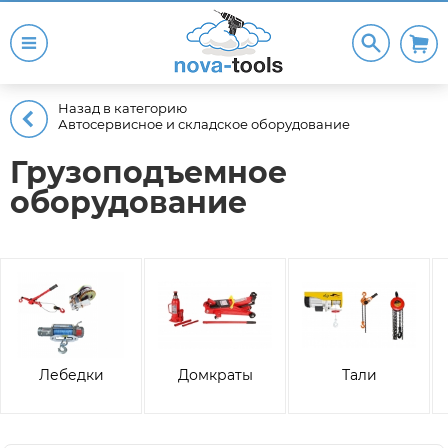
Назад в категорию
Автосервисное и складское оборудование
Грузоподъемное
оборудование
Лебедки
Домкраты
Тали