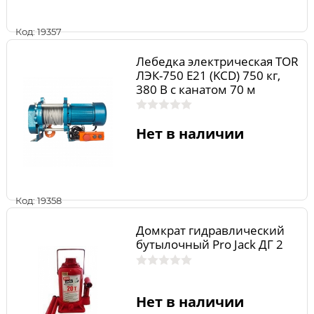
Код: 19357
Лебедка электрическая TOR
ЛЭК-750 E21 (KCD) 750 кг,
380 В с канатом 70 м
Нет в наличии
Код: 19358
Домкрат гидравлический
бутылочный Pro Jack ДГ 2
Нет в наличии