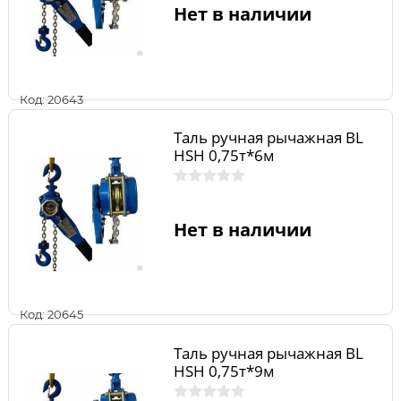
Нет в наличии
Код: 20643
Таль ручная рычажная BL
HSH 0,75т*6м
Нет в наличии
Код: 20645
Таль ручная рычажная BL
HSH 0,75т*9м