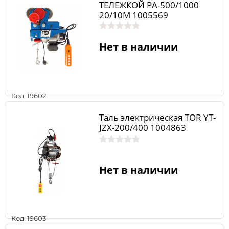
ТЕЛЕЖКОЙ PA-500/1000
20/10M 1005569
Нет в наличии
Код: 19602
Таль электрическая TOR YT-
JZX-200/400 1004863
Нет в наличии
Код: 19603