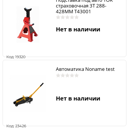
страховочная 3T 288-
428MM T43001
Нет в наличии
Код: 19320
Автоматика Noname test
Нет в наличии
Код: 23426