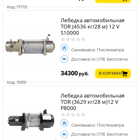
Код: 17715
Лебедка автомобильная
TOR (4536 кг/28 м) 12 V
S10000
Самовывоз: Послезавтра
Доставка по СПб: Бесплатно
34300
руб.
В КОРЗИНУ
Код: 19351
Лебедка автомобильная
TOR (3629 кг/28 м)12 V
P8000
Самовывоз: Послезавтра
Доставка по СПб: Бесплатно