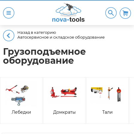
Назад в категорию
Автосервисное и складское оборудование
Грузоподъемное
оборудование
Лебедки
Домкраты
Тали