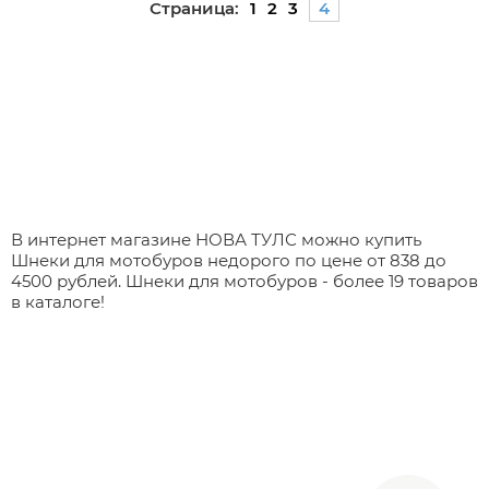
Страница:
1
2
3
4
В интернет магазине НОВА ТУЛС можно купить
Шнеки для мотобуров недорого по цене от 838 до
4500 рублей. Шнеки для мотобуров - более 19 товаров
в каталоге!