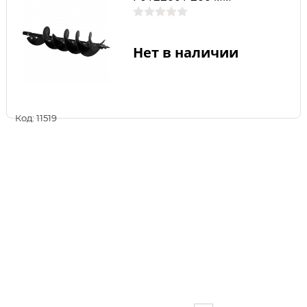
Нет в наличии
Код: 11519