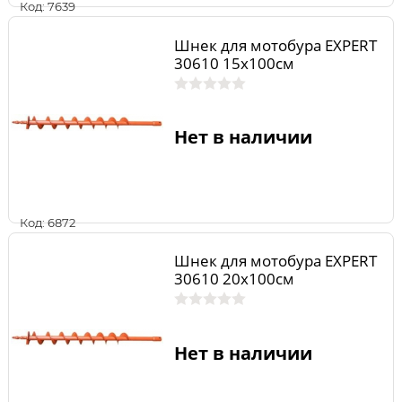
Код: 7639
Шнек для мотобура EXPERT
30610 15х100см
Нет в наличии
Код: 6872
Шнек для мотобура EXPERT
30610 20х100см
Нет в наличии