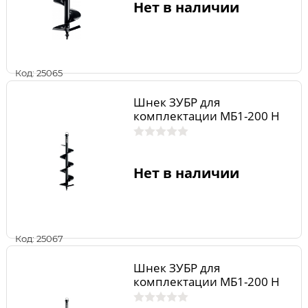
Нет в наличии
Код: 25065
Шнек ЗУБР для
комплектации МБ1-200 Н
Нет в наличии
Код: 25067
Шнек ЗУБР для
комплектации МБ1-200 Н