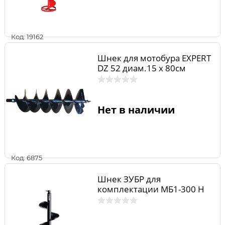
Код: 19162
Шнек для мотобура EXPERT
DZ 52 диам.15 х 80см
Нет в наличии
Код: 6875
Шнек ЗУБР для
комплектации МБ1-300 Н