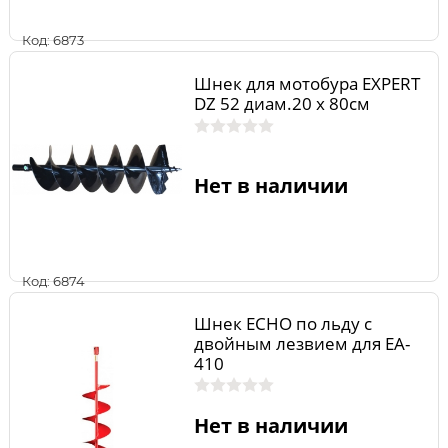
Код: 6873
Шнек для мотобура EXPERT
DZ 52 диам.20 х 80см
Нет в наличии
Код: 6874
Шнек ECHO по льду с
двойным лезвием для EA-
410
Нет в наличии