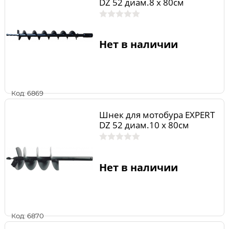
DZ 52 диам.8 х 80см
Нет в наличии
Код: 6869
Шнек для мотобура EXPERT
DZ 52 диам.10 х 80см
Нет в наличии
Код: 6870