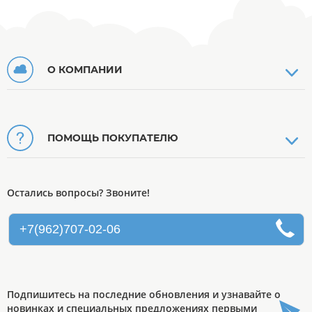
О КОМПАНИИ
ПОМОЩЬ ПОКУПАТЕЛЮ
Остались вопросы? Звоните!
+7(962)707-02-06
Подпишитесь на последние обновления и узнавайте о
новинках и специальных предложениях первыми