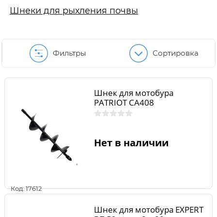
Шнеки для рыхления почвы
Фильтры
Сортировка
Шнек для мотобура
PATRIOT СА408
Нет в наличии
Код: 17612
Шнек для мотобура EXPERT