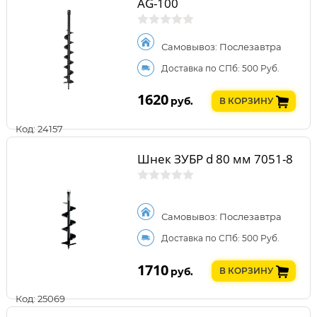
AG-100
Самовывоз: Послезавтра
Доставка по СПб: 500 Руб.
1620
руб.
В КОРЗИНУ
Код: 24157
Шнек ЗУБР d 80 мм 7051-8
Самовывоз: Послезавтра
Доставка по СПб: 500 Руб.
1710
руб.
В КОРЗИНУ
Код: 25069