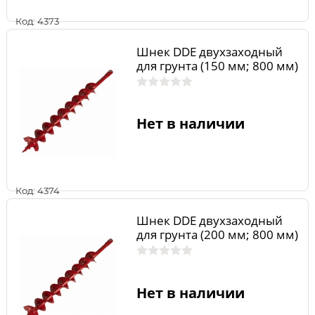
Код: 4373
Шнек DDE двухзаходный
для грунта (150 мм; 800 мм)
Нет в наличии
Код: 4374
Шнек DDE двухзаходный
для грунта (200 мм; 800 мм)
Нет в наличии