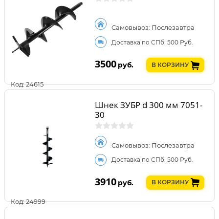
Самовывоз: Послезавтра
Доставка по СПб: 500 Руб.
3500
руб.
В КОРЗИНУ
Код: 24615
Шнек ЗУБР d 300 мм 7051-
30
Самовывоз: Послезавтра
Доставка по СПб: 500 Руб.
3910
руб.
В КОРЗИНУ
Код: 24999