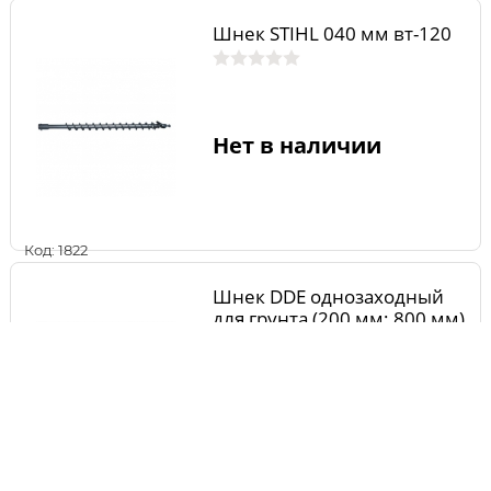
Шнек STIHL 040 мм вт-120
Нет в наличии
Код: 1822
Шнек DDE однозаходный
для грунта (200 мм; 800 мм)
Нет в наличии