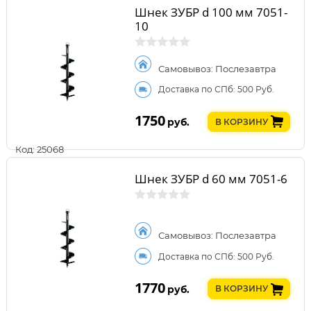
Шнек ЗУБР d 100 мм 7051-
10
Самовывоз: Послезавтра
Доставка по СПб: 500 Руб.
1750
руб.
В КОРЗИНУ
Код: 25068
Шнек ЗУБР d 60 мм 7051-6
Самовывоз: Послезавтра
Доставка по СПб: 500 Руб.
1770
руб.
В КОРЗИНУ