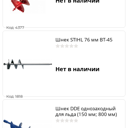
Нет в наличии
Код: 4377
Шнек STIHL 76 мм BT-45
Нет в наличии
Код: 1818
Шнек DDE однозаходный
для льда (150 мм; 800 мм)