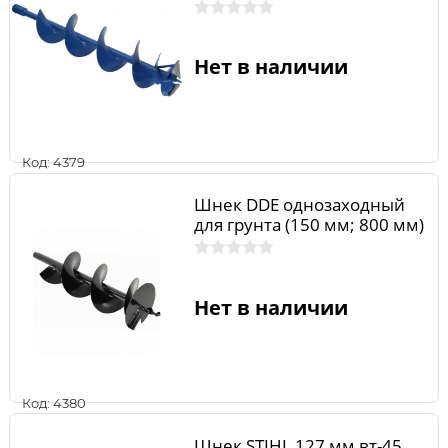
Нет в наличии
Код: 4379
Шнек DDE однозаходный
для грунта (150 мм; 800 мм)
Нет в наличии
Код: 4380
Шнек STIHL 127 мм вт-45