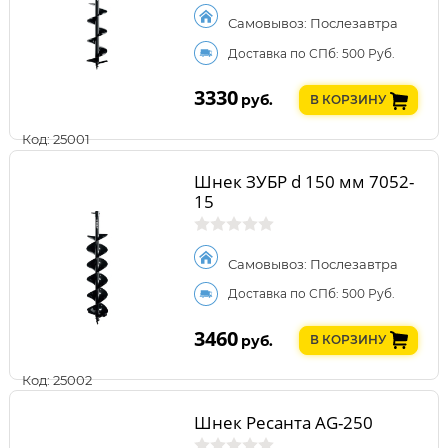
Самовывоз: Послезавтра
Доставка по СПб: 500 Руб.
3330
руб.
В КОРЗИНУ
Код: 25001
Шнек ЗУБР d 150 мм 7052-
15
Самовывоз: Послезавтра
Доставка по СПб: 500 Руб.
3460
руб.
В КОРЗИНУ
Код: 25002
Шнек Ресанта AG-250