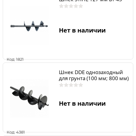
Нет в наличии
Код: 1821
Шнек DDE однозаходный
для грунта (100 мм; 800 мм)
Нет в наличии
Код: 4381