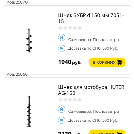
Код: 25070
Шнек ЗУБР d 150 мм 7051-
15
Самовывоз: Послезавтра
Доставка по СПб: 500 Руб.
1940
руб.
В КОРЗИНУ
Код: 25066
Шнек для мотобура HUTER
AG-150
Самовывоз: Послезавтра
Доставка по СПб: 500 Руб.
2130