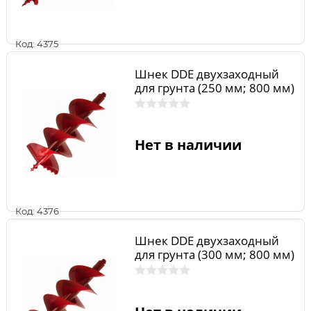
Код: 4375
Шнек DDE двухзаходный
для грунта (250 мм; 800 мм)
Нет в наличии
Код: 4376
Шнек DDE двухзаходный
для грунта (300 мм; 800 мм)