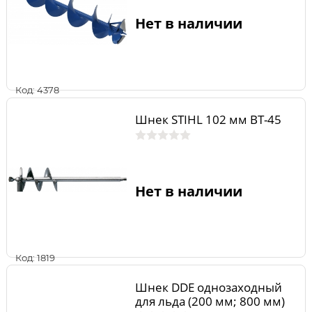
Нет в наличии
Код: 4378
Шнек STIHL 102 мм BT-45
Нет в наличии
Код: 1819
Шнек DDE однозаходный
для льда (200 мм; 800 мм)