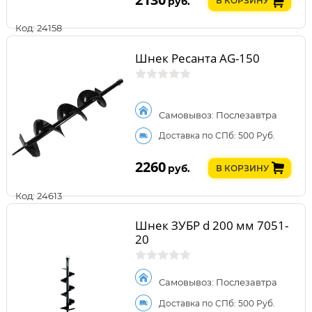
руб.
В КОРЗИНУ
Код: 24158
Шнек Ресанта AG-150
Самовывоз: Послезавтра
Доставка по СПб: 500 Руб.
2260
руб.
В КОРЗИНУ
Код: 24613
Шнек ЗУБР d 200 мм 7051-
20
Самовывоз: Послезавтра
Доставка по СПб: 500 Руб.