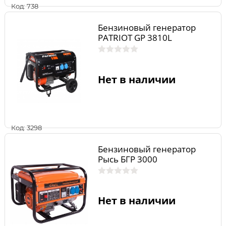
Код: 738
Бензиновый генератор
PATRIOT GP 3810L
Нет в наличии
Код: 3298
Бензиновый генератор
Рысь БГР 3000
Нет в наличии