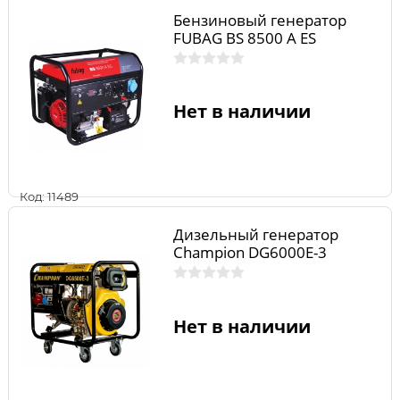
Бензиновый генератор
FUBAG BS 8500 A ES
Нет в наличии
Код: 11489
Дизельный генератор
Champion DG6000E-3
Нет в наличии