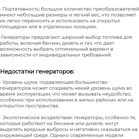
· Портативность: большое количество преобразователей
имеют небольшие размеры и легкий вес, что позволяет
их легко переносить и использовать на открытых
площадках или в отдаленных локациях.
·Генераторы предлагают широкий выбор топлива для
работы, включая бензин, дизель и газ, что дает
возможность выбрать оптимальный вариант в
зависимости от индивидуальных требований.
Недостатки генераторов:
· Уровень шума: подавляющее большинство
генераторов может создавать некий уровень шума во
время эксплуатации, что может вызывать неудобство,
особенно при использовании в жилых районах или на
открытом пространстве.
· Экологическое воздействие: генераторы, особенно те,
которые работают на бензине или дизеле, могут
выделять вредные выбросы и негативно сказываться на
окружающей среде. Однако современные модели