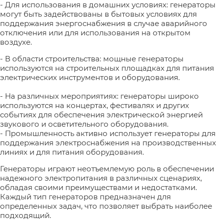
- Для использования в домашних условиях: генераторы
могут быть задействованы в бытовых условиях для
поддержания энергоснабжения в случае аварийного
отключения или для использования на открытом
воздухе.
- В области строительства: мощные генераторы
используются на строительных площадках для питания
электрических инструментов и оборудования.
- На различных мероприятиях: генераторы широко
используются на концертах, фестивалях и других
событиях для обеспечения электрической энергией
звукового и осветительного оборудования.
- Промышленность активно использует генераторы для
поддержания электроснабжения на производственных
линиях и для питания оборудования.
Генераторы играют неотъемлемую роль в обеспечении
надежного электропитания в различных сценариях,
обладая своими преимуществами и недостатками.
Каждый тип генераторов предназначен для
определенных задач, что позволяет выбрать наиболее
подходящий.