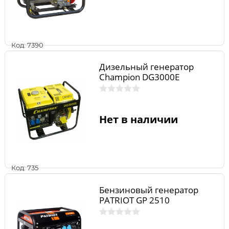
Код: 7390
Дизельный генератор
Champion DG3000E
Нет в наличии
Код: 735
Бензиновый генератор
PATRIOT GP 2510