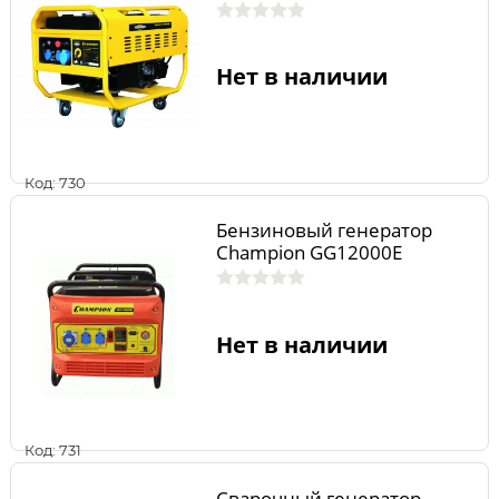
Нет в наличии
Код: 730
Бензиновый генератор
Champion GG12000E
Нет в наличии
Код: 731
Сварочный генератор