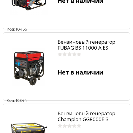
Нет в наличии
Код: 10456
Бензиновый генератор
FUBAG BS 11000 A ES
Нет в наличии
Код: 16344
Бензиновый генератор
Champion GG8000E-3