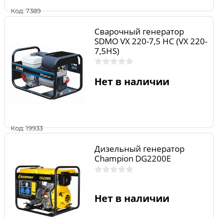
Код: 7389
Сварочный генератор
SDMO VX 220-7,5 HC (VX 220-
7,5HS)
Нет в наличии
Код: 19933
Дизельный генератор
Champion DG2200E
Нет в наличии