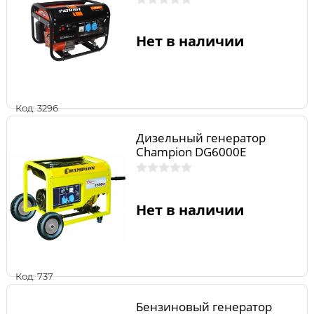
Нет в наличии
Код: 3296
Дизельный генератор
Champion DG6000E
Нет в наличии
Код: 737
Бензиновый генератор