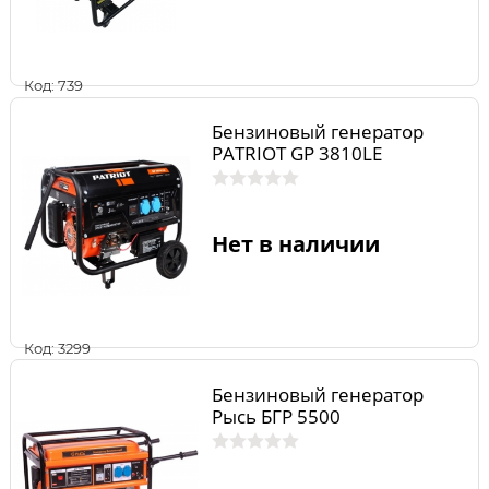
Код: 739
Бензиновый генератор
PATRIOT GP 3810LE
Нет в наличии
Код: 3299
Бензиновый генератор
Рысь БГР 5500