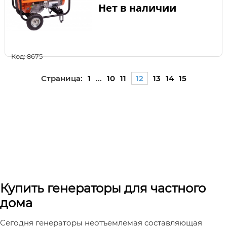
Нет в наличии
Код: 8675
Страница:
1
...
10
11
12
13
14
15
Купить генераторы для частного
дома
Сегодня генераторы неотъемлемая составляющая