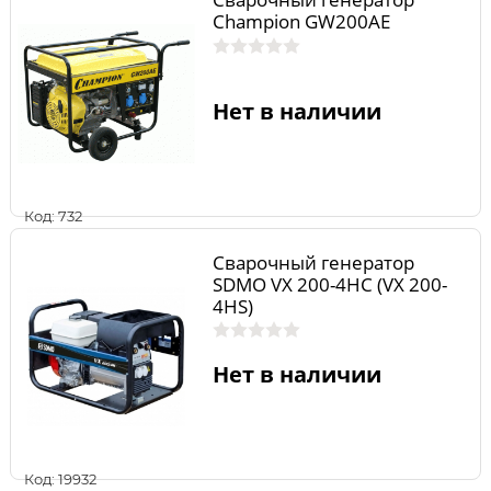
Champion GW200AE
Нет в наличии
Код: 732
Сварочный генератор
SDMO VX 200-4HC (VX 200-
4HS)
Нет в наличии
Код: 19932