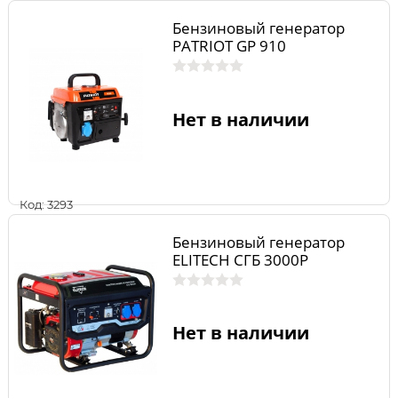
Бензиновый генератор
PATRIOT GP 910
Нет в наличии
Код: 3293
Бензиновый генератор
ELITECH СГБ 3000Р
Нет в наличии