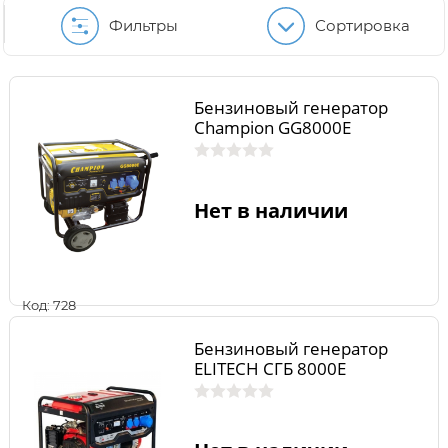
Фильтры
Сортировка
Бензиновый генератор
Champion GG8000E
Нет в наличии
Код: 728
Бензиновый генератор
ELITECH СГБ 8000Е