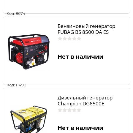
Код: 8674
Бензиновый генератор
FUBAG BS 8500 DA ES
Нет в наличии
Код: 11490
Дизельный генератор
Champion DG6500E
Нет в наличии