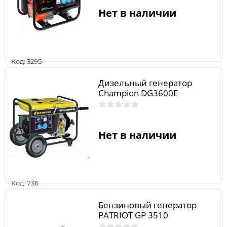
Нет в наличии
Код: 3295
Дизельный генератор
Champion DG3600E
Нет в наличии
Код: 736
Бензиновый генератор
PATRIOT GP 3510