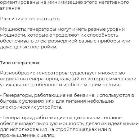
ориентированы на минимизацию этого негативного
влияния.
Различия в генераторах:
Мощность: генераторы могут иметь разные уровни
мощности, которые определяют их способность
обеспечивать электроэнергией разные приборы или
даже целые постройки.
Типы генераторов:
Разнообразие генераторов: существует множество
вариантов генераторов, каждый из которых имеет свои
уникальные особенности и области применения.
- Генераторы, работающие на бензине: используются в
бытовых условиях или для питания небольших
электрических устройств.
- Генераторы, работающие на дизельном топливе:
обеспечивают высокую мощность, делая их идеальными
для использования на стройплощадках или в
промышленных целях.