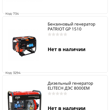
Код: 734
Бензиновый генератор
PATRIOT GP 1510
Нет в наличии
Код: 3294
Дизельный генератор
ELITECH ДЭС 8000ЕМ
Нет в наличии