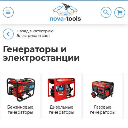
Назад в категорию
Электрика и свет
Генераторы и
электростанции
Бензиновые
Дизельные
Газовые
генераторы
генераторы
генераторы