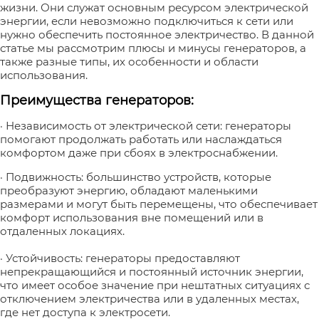
жизни. Они служат основным ресурсом электрической
энергии, если невозможно подключиться к сети или
нужно обеспечить постоянное электричество. В данной
статье мы рассмотрим плюсы и минусы генераторов, а
также разные типы, их особенности и области
использования.
Преимущества генераторов:
· Независимость от электрической сети: генераторы
помогают продолжать работать или наслаждаться
комфортом даже при сбоях в электроснабжении.
· Подвижность: большинство устройств, которые
преобразуют энергию, обладают маленькими
размерами и могут быть перемещены, что обеспечивает
комфорт использования вне помещений или в
отдаленных локациях.
· Устойчивость: генераторы предоставляют
непрекращающийся и постоянный источник энергии,
что имеет особое значение при нештатных ситуациях с
отключением электричества или в удаленных местах,
где нет доступа к электросети.