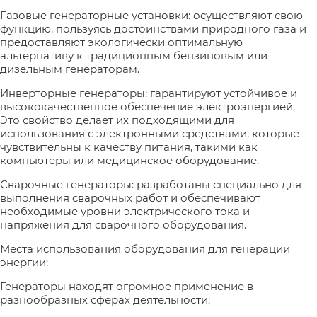
Газовые генераторные установки: осуществляют свою
функцию, пользуясь достоинствами природного газа и
предоставляют экологически оптимальную
альтернативу к традиционным бензиновым или
дизельным генераторам.
Инверторные генераторы: гарантируют устойчивое и
высококачественное обеспечение электроэнергией.
Это свойство делает их подходящими для
использования с электронными средствами, которые
чувствительны к качеству питания, такими как
компьютеры или медицинское оборудование.
Сварочные генераторы: разработаны специально для
выполнения сварочных работ и обеспечивают
необходимые уровни электрического тока и
напряжения для сварочного оборудования.
Места использования оборудования для генерации
энергии:
Генераторы находят огромное применение в
разнообразных сферах деятельности: