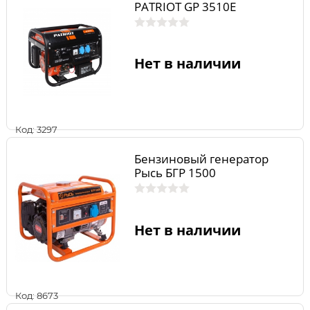
PATRIOT GP 3510E
Нет в наличии
Код: 3297
Бензиновый генератор
Рысь БГР 1500
Нет в наличии
Код: 8673