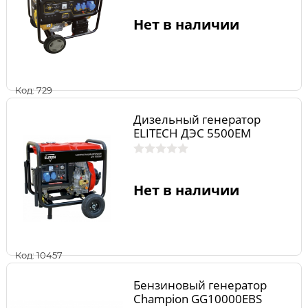
Нет в наличии
Код: 729
Дизельный генератор
ELITECH ДЭС 5500ЕМ
Нет в наличии
Код: 10457
Бензиновый генератор
Champion GG10000EBS