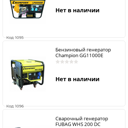
Нет в наличии
Код: 1095
Бензиновый генератор
Champion GG11000E
Нет в наличии
Код: 1096
Сварочный генератор
FUBAG WHS 200 DC