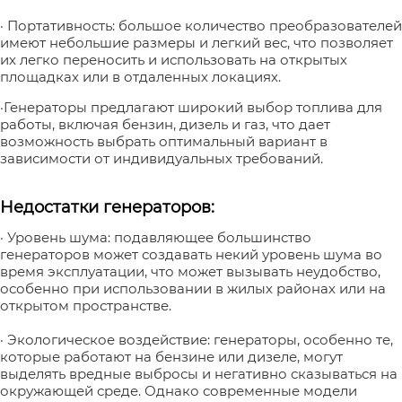
· Портативность: большое количество преобразователей
имеют небольшие размеры и легкий вес, что позволяет
их легко переносить и использовать на открытых
площадках или в отдаленных локациях.
·Генераторы предлагают широкий выбор топлива для
работы, включая бензин, дизель и газ, что дает
возможность выбрать оптимальный вариант в
зависимости от индивидуальных требований.
Недостатки генераторов:
· Уровень шума: подавляющее большинство
генераторов может создавать некий уровень шума во
время эксплуатации, что может вызывать неудобство,
особенно при использовании в жилых районах или на
открытом пространстве.
· Экологическое воздействие: генераторы, особенно те,
которые работают на бензине или дизеле, могут
выделять вредные выбросы и негативно сказываться на
окружающей среде. Однако современные модели