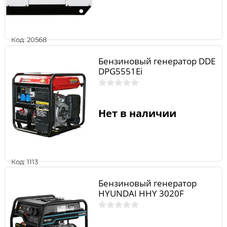
Код: 20568
Бензиновый генератор DDE
DPG5551Ei
Нет в наличии
Код: 1113
Бензиновый генератор
HYUNDAI HHY 3020F