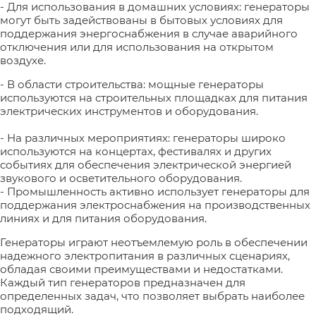
- Для использования в домашних условиях: генераторы
могут быть задействованы в бытовых условиях для
поддержания энергоснабжения в случае аварийного
отключения или для использования на открытом
воздухе.
- В области строительства: мощные генераторы
используются на строительных площадках для питания
электрических инструментов и оборудования.
- На различных мероприятиях: генераторы широко
используются на концертах, фестивалях и других
событиях для обеспечения электрической энергией
звукового и осветительного оборудования.
- Промышленность активно использует генераторы для
поддержания электроснабжения на производственных
линиях и для питания оборудования.
Генераторы играют неотъемлемую роль в обеспечении
надежного электропитания в различных сценариях,
обладая своими преимуществами и недостатками.
Каждый тип генераторов предназначен для
определенных задач, что позволяет выбрать наиболее
подходящий.