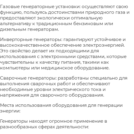
Газовые генераторные установки: осуществляют свою
функцию, пользуясь достоинствами природного газа и
предоставляют экологически оптимальную
альтернативу к традиционным бензиновым или
дизельным генераторам.
Инверторные генераторы: гарантируют устойчивое и
высококачественное обеспечение электроэнергией.
Это свойство делает их подходящими для
использования с электронными средствами, которые
чувствительны к качеству питания, такими как
компьютеры или медицинское оборудование.
Сварочные генераторы: разработаны специально для
выполнения сварочных работ и обеспечивают
необходимые уровни электрического тока и
напряжения для сварочного оборудования.
Места использования оборудования для генерации
энергии:
Генераторы находят огромное применение в
разнообразных сферах деятельности: