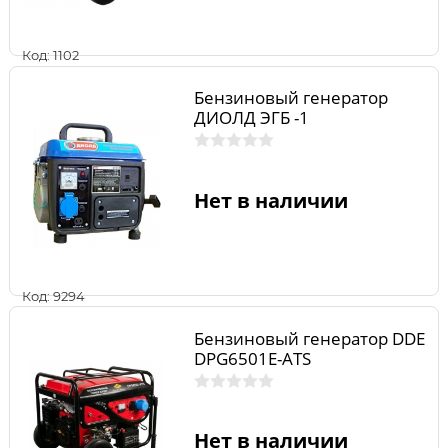
Код: 1102
Бензиновый генератор
ДИОЛД ЭГБ -1
Нет в наличии
Код: 9294
Бензиновый генератор DDE
DPG6501E-ATS
Нет в наличии