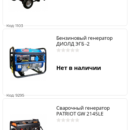
Код: 1103
Бензиновый генератор
ДИОЛД ЭГБ -2
Нет в наличии
Код: 9295
Сварочный генератор
PATRIOT GW 2145LE