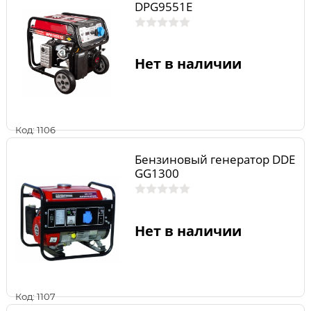
DPG9551E
Нет в наличии
Код: 1106
Бензиновый генератор DDE
GG1300
Нет в наличии
Код: 1107