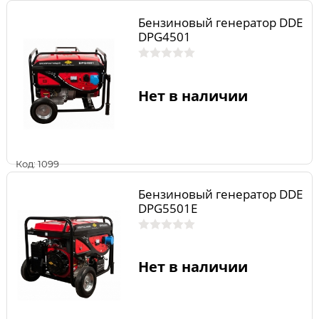
Бензиновый генератор DDE
DPG4501
Нет в наличии
Код: 1099
Бензиновый генератор DDE
DPG5501E
Нет в наличии