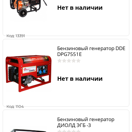
Нет в наличии
Код: 13391
Бензиновый генератор DDE
DPG7551E
Нет в наличии
Код: 1104
Бензиновый генератор
ДИОЛД ЭГБ -3