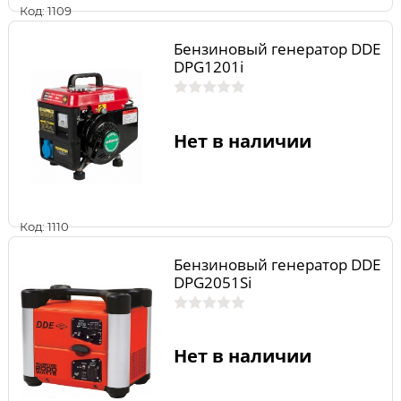
Код: 1109
Бензиновый генератор DDE
DPG1201i
Нет в наличии
Код: 1110
Бензиновый генератор DDE
DPG2051Si
Нет в наличии