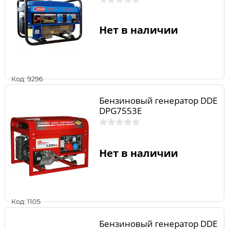
Нет в наличии
Код: 9296
Бензиновый генератор DDE
DPG7553E
Нет в наличии
Код: 1105
Бензиновый генератор DDE