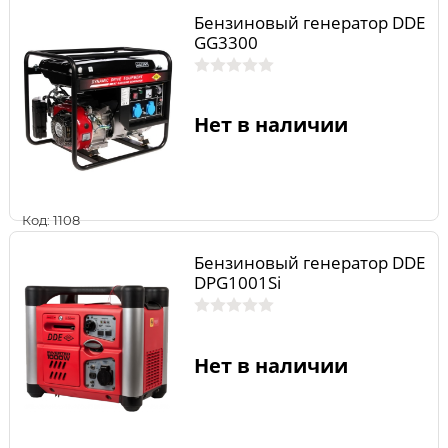
Бензиновый генератор DDE
GG3300
Нет в наличии
Код: 1108
Бензиновый генератор DDE
DPG1001Si
Нет в наличии