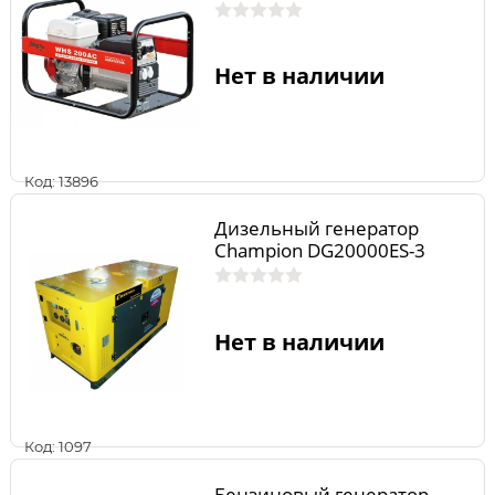
Нет в наличии
Код: 13896
Дизельный генератор
Champion DG20000ES-3
Нет в наличии
Код: 1097
Бензиновый генератор