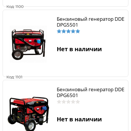
Код: 1100
Бензиновый генератор DDE
DPG5501
Нет в наличии
Код: 1101
Бензиновый генератор DDE
DPG6501
Нет в наличии