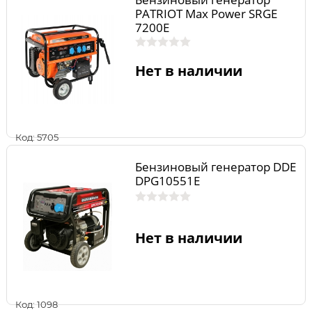
PATRIOT Max Power SRGE
7200E
Нет в наличии
Код: 5705
Бензиновый генератор DDE
DPG10551E
Нет в наличии
Код: 1098