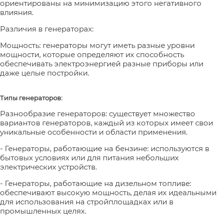
ориентированы на минимизацию этого негативного
влияния.
Различия в генераторах:
Мощность: генераторы могут иметь разные уровни
мощности, которые определяют их способность
обеспечивать электроэнергией разные приборы или
даже целые постройки.
Типы генераторов:
Разнообразие генераторов: существует множество
вариантов генераторов, каждый из которых имеет свои
уникальные особенности и области применения.
- Генераторы, работающие на бензине: используются в
бытовых условиях или для питания небольших
электрических устройств.
- Генераторы, работающие на дизельном топливе:
обеспечивают высокую мощность, делая их идеальными
для использования на стройплощадках или в
промышленных целях.