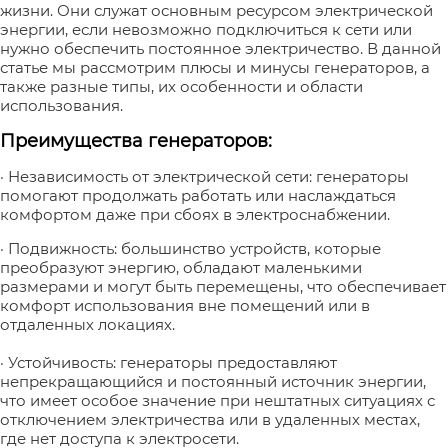
жизни. Они служат основным ресурсом электрической
энергии, если невозможно подключиться к сети или
нужно обеспечить постоянное электричество. В данной
статье мы рассмотрим плюсы и минусы генераторов, а
также разные типы, их особенности и области
использования.
Преимущества генераторов:
· Независимость от электрической сети: генераторы
помогают продолжать работать или наслаждаться
комфортом даже при сбоях в электроснабжении.
· Подвижность: большинство устройств, которые
преобразуют энергию, обладают маленькими
размерами и могут быть перемещены, что обеспечивает
комфорт использования вне помещений или в
отдаленных локациях.
· Устойчивость: генераторы предоставляют
непрекращающийся и постоянный источник энергии,
что имеет особое значение при нештатных ситуациях с
отключением электричества или в удаленных местах,
где нет доступа к электросети.