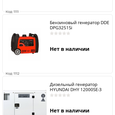
Код: 1111
Бензиновый генератор DDE
DPG3251Si
Нет в наличии
Код: 1112
Дизельный генератор
HYUNDAI DHY 12000SE-3
Нет в наличии