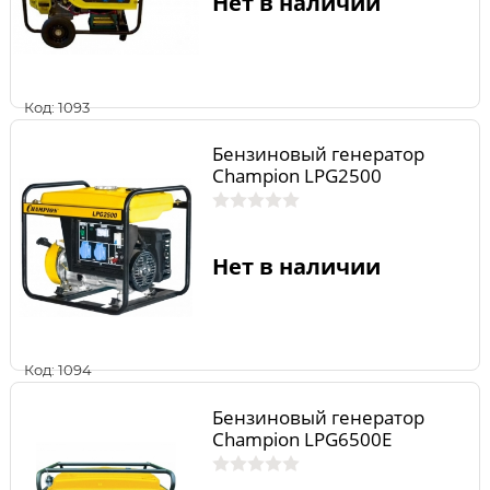
Нет в наличии
Код: 1093
Бензиновый генератор
Champion LPG2500
Нет в наличии
Код: 1094
Бензиновый генератор
Champion LPG6500E