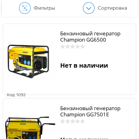
Фильтры
Сортировка
Бензиновый генератор
Champion GG6500
Нет в наличии
Код: 1092
Бензиновый генератор
Champion GG7501E