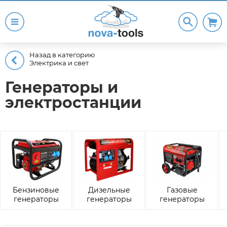
Назад в категорию
Электрика и свет
Генераторы и
электростанции
Бензиновые
Дизельные
Газовые
генераторы
генераторы
генераторы