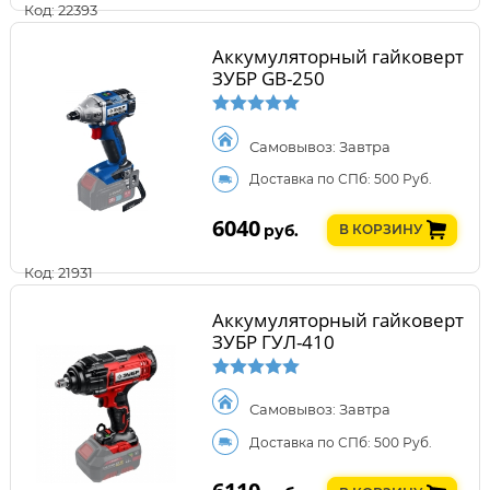
Код: 22393
Аккумуляторный гайковерт
ЗУБР GB-250
Самовывоз: Завтра
Доставка по СПб: 500 Руб.
6040
руб.
В КОРЗИНУ
Код: 21931
Аккумуляторный гайковерт
ЗУБР ГУЛ-410
Самовывоз: Завтра
Доставка по СПб: 500 Руб.