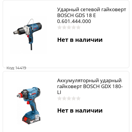
Ударный сетевой гайковерт
BOSCH GDS 18 E
0.601.444.000
Нет в наличии
Код: 14419
Аккумуляторный ударный
гайковерт BOSCH GDX 180-
LI
Нет в наличии