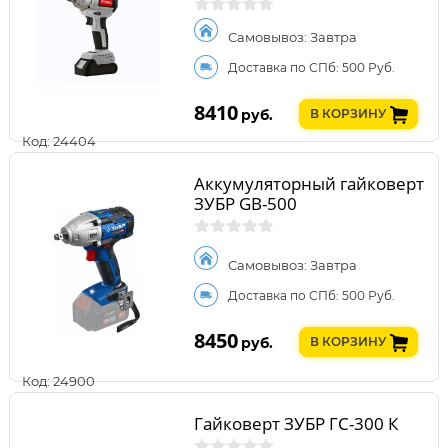
кейсе
Самовывоз: Завтра
Доставка по СПб: 500 Руб.
8410
руб.
В КОРЗИНУ
Код: 24404
Аккумуляторный гайковерт
ЗУБР GB-500
Самовывоз: Завтра
Доставка по СПб: 500 Руб.
8450
руб.
В КОРЗИНУ
Код: 24900
Гайковерт ЗУБР ГС-300 К