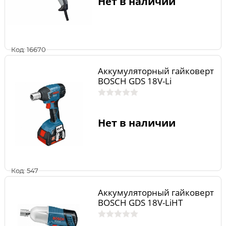
Нет в наличии
Код: 16670
Аккумуляторный гайковерт
BOSCH GDS 18V-Li
Нет в наличии
Код: 547
Аккумуляторный гайковерт
BOSCH GDS 18V-LiHT