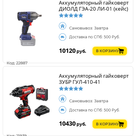
Аккумуляторный гайковерт
ДИОЛД ГЭА-20 ЛИ-01 (кейс)
Самовывоз: Завтра
Доставка по СПб: 500 Руб.
10120
руб.
В КОРЗИНУ
Код: 22887
Аккумуляторный гайковерт
ЗУБР ГУЛ-410-41
Самовывоз: Завтра
Доставка по СПб: 500 Руб.
10430
руб.
В КОРЗИНУ
Код: 21939