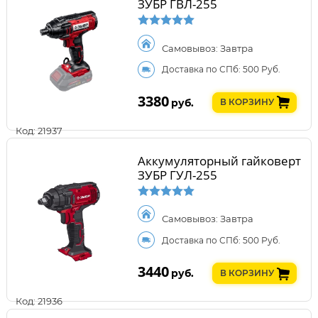
ЗУБР ГВЛ-255
Самовывоз: Завтра
Доставка по СПб: 500 Руб.
3380
руб.
В КОРЗИНУ
Код: 21937
Аккумуляторный гайковерт
ЗУБР ГУЛ-255
Самовывоз: Завтра
Доставка по СПб: 500 Руб.
3440
руб.
В КОРЗИНУ
Код: 21936