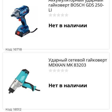
гайковерт BOSCH GDS 250-
LI
Нет в наличии
Код: 16718
Ударный сетевой гайковерт
MEKKAN MK 83203
Нет в наличии
Код: 18512