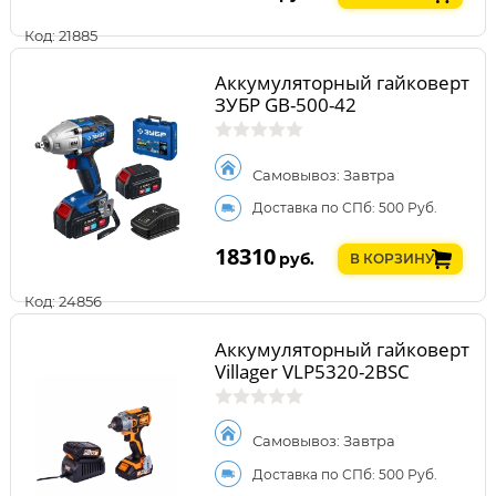
Код: 21885
Аккумуляторный гайковерт
ЗУБР GB-500-42
Самовывоз: Завтра
Доставка по СПб: 500 Руб.
18310
руб.
В КОРЗИНУ
Код: 24856
Аккумуляторный гайковерт
Villager VLP5320-2BSC
Самовывоз: Завтра
Доставка по СПб: 500 Руб.