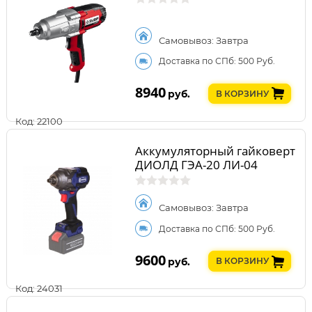
Самовывоз: Завтра
Доставка по СПб: 500 Руб.
8940
руб.
В КОРЗИНУ
Код: 22100
Аккумуляторный гайковерт
ДИОЛД ГЭА-20 ЛИ-04
Самовывоз: Завтра
Доставка по СПб: 500 Руб.
9600
руб.
В КОРЗИНУ
Код: 24031