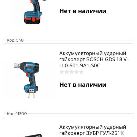
Нет в наличии
Код: 548
Аккумуляторный ударный
гайковерт BOSCH GDS 18 V-
LI 0.601.9A1.S0C
Нет в наличии
Код: 11300
Аккумуляторный ударный
гайковерт ЗУБР ГУЛ-251К