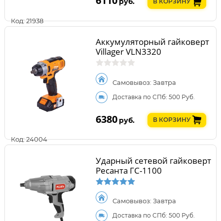
6110
руб.
В КОРЗИНУ
Код: 21938
Аккумуляторный гайковерт
Villager VLN3320
Самовывоз: Завтра
Доставка по СПб: 500 Руб.
6380
руб.
В КОРЗИНУ
Код: 24004
Ударный сетевой гайковерт
Ресанта ГС-1100
Самовывоз: Завтра
Доставка по СПб: 500 Руб.