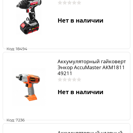
Нет в наличии
Код: 18494
Аккумуляторный гайковерт
Энкор AccuMaster АКМ1811
49211
Нет в наличии
Код: 7236
Аккумуляторный ударный