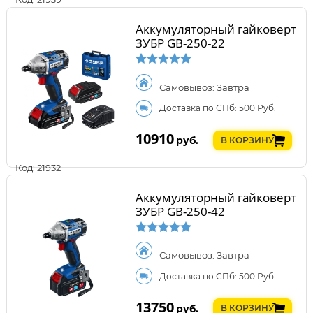
Аккумуляторный гайковерт
ЗУБР GB-250-22
Самовывоз: Завтра
Доставка по СПб: 500 Руб.
10910
руб.
В КОРЗИНУ
Код: 21932
Аккумуляторный гайковерт
ЗУБР GB-250-42
Самовывоз: Завтра
Доставка по СПб: 500 Руб.
13750
руб.
В КОРЗИНУ