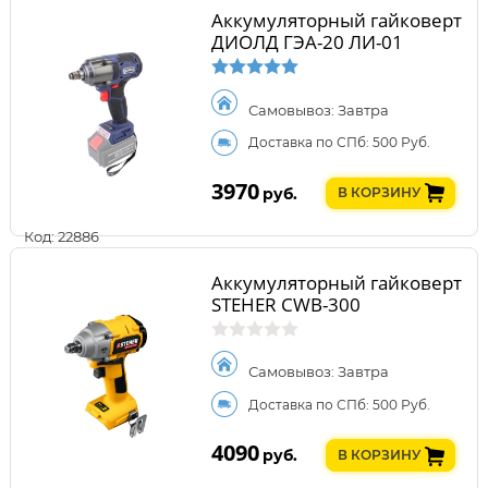
Аккумуляторный гайковерт
ДИОЛД ГЭА-20 ЛИ-01
Самовывоз: Завтра
Доставка по СПб: 500 Руб.
3970
руб.
В КОРЗИНУ
Код: 22886
Аккумуляторный гайковерт
STEHER CWB-300
Самовывоз: Завтра
Доставка по СПб: 500 Руб.
4090
руб.
В КОРЗИНУ