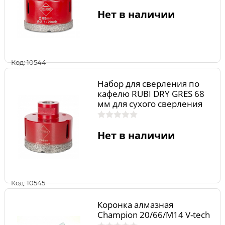
Нет в наличии
Код: 10544
Набор для сверления по
кафелю RUBI DRY GRES 68
мм для сухого сверления
04917
Нет в наличии
Код: 10545
Коронка алмазная
Champion 20/66/М14 V-tech