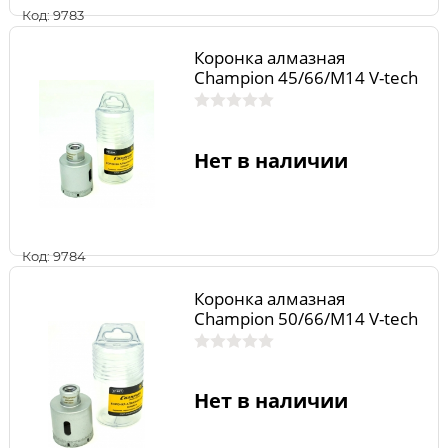
Код: 9783
Коронка алмазная
Champion 45/66/М14 V-tech
Нет в наличии
Код: 9784
Коронка алмазная
Champion 50/66/М14 V-tech
Нет в наличии