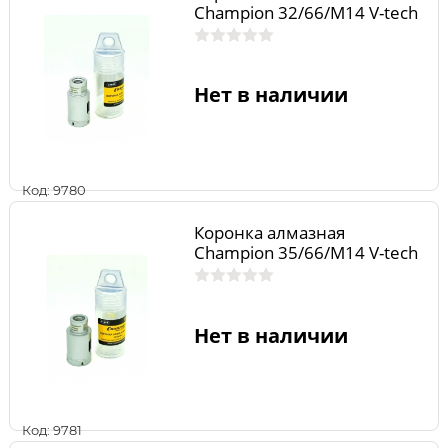
Champion 32/66/М14 V-tech
Нет в наличии
Код: 9780
Коронка алмазная
Champion 35/66/М14 V-tech
Нет в наличии
Код: 9781