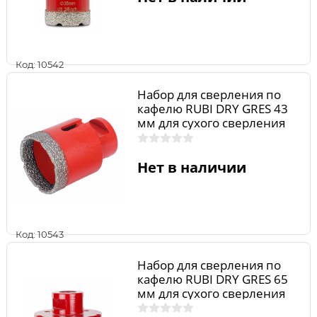
Код: 10542
Набор для сверления по
кафелю RUBI DRY GRES 43
мм для сухого сверления
04913
Нет в наличии
Код: 10543
Набор для сверления по
кафелю RUBI DRY GRES 65
мм для сухого сверления
04916