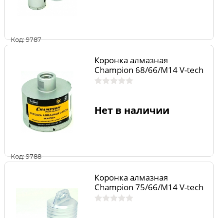
Код: 9787
Коронка алмазная
Champion 68/66/М14 V-tech
Нет в наличии
Код: 9788
Коронка алмазная
Champion 75/66/М14 V-tech