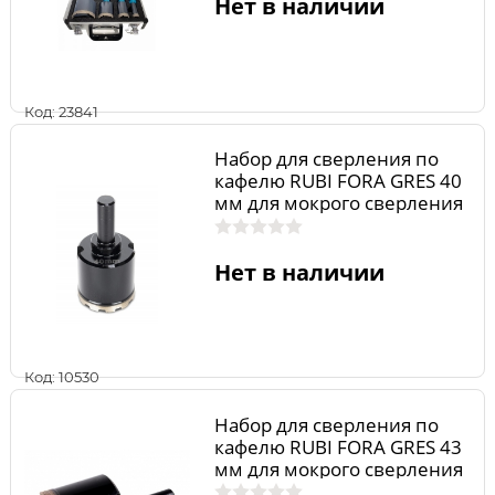
Нет в наличии
Код: 23841
Набор для сверления по
кафелю RUBI FORA GRES 40
мм для мокрого сверления
04963
Нет в наличии
Код: 10530
Набор для сверления по
кафелю RUBI FORA GRES 43
мм для мокрого сверления
04981