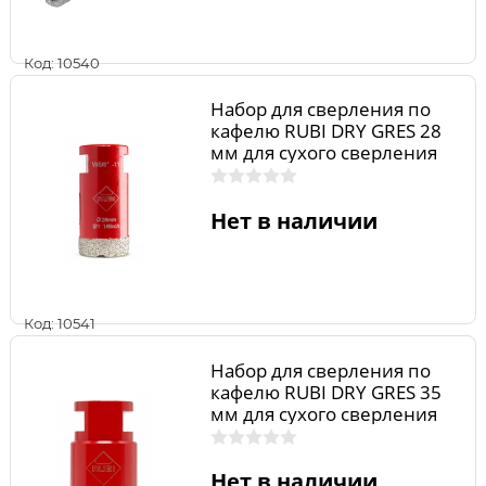
Код: 10540
Набор для сверления по
кафелю RUBI DRY GRES 28
мм для сухого сверления
04911
Нет в наличии
Код: 10541
Набор для сверления по
кафелю RUBI DRY GRES 35
мм для сухого сверления
04912
Нет в наличии