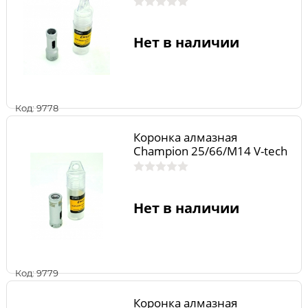
Нет в наличии
Код: 9778
Коронка алмазная
Champion 25/66/М14 V-tech
Нет в наличии
Код: 9779
Коронка алмазная