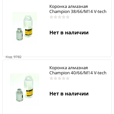
Коронка алмазная
Champion 38/66/М14 V-tech
Нет в наличии
Код: 9782
Коронка алмазная
Champion 40/66/М14 V-tech
Нет в наличии