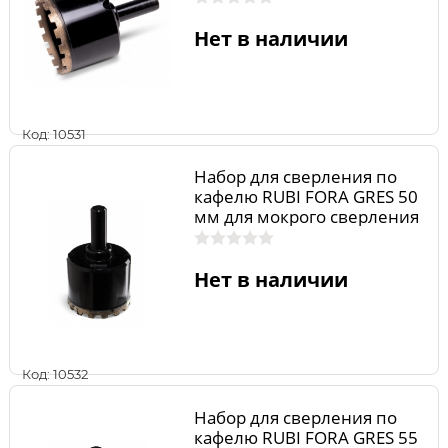
Нет в наличии
Код: 10531
Набор для сверления по
кафелю RUBI FORA GRES 50
мм для мокрого сверления
04973
Нет в наличии
Код: 10532
Набор для сверления по
кафелю RUBI FORA GRES 55