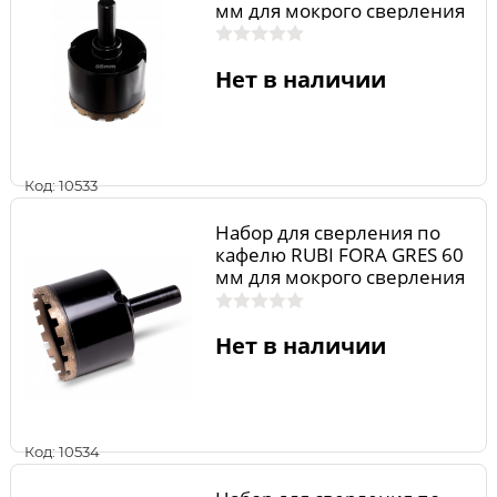
мм для мокрого сверления
04989
Нет в наличии
Код: 10533
Набор для сверления по
кафелю RUBI FORA GRES 60
мм для мокрого сверления
04987
Нет в наличии
Код: 10534