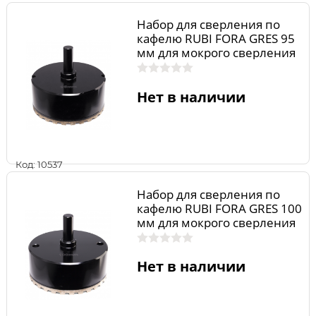
Набор для сверления по
кафелю RUBI FORA GRES 95
мм для мокрого сверления
04988
Нет в наличии
Код: 10537
Набор для сверления по
кафелю RUBI FORA GRES 100
мм для мокрого сверления
04976
Нет в наличии