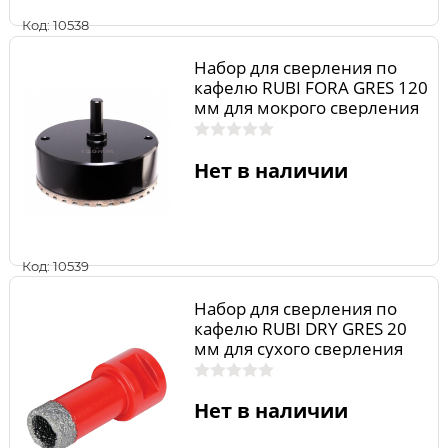
Код: 10538
Набор для сверления по
кафелю RUBI FORA GRES 120
мм для мокрого сверления
04977
Нет в наличии
Код: 10539
Набор для сверления по
кафелю RUBI DRY GRES 20
мм для сухого сверления
04910
Нет в наличии