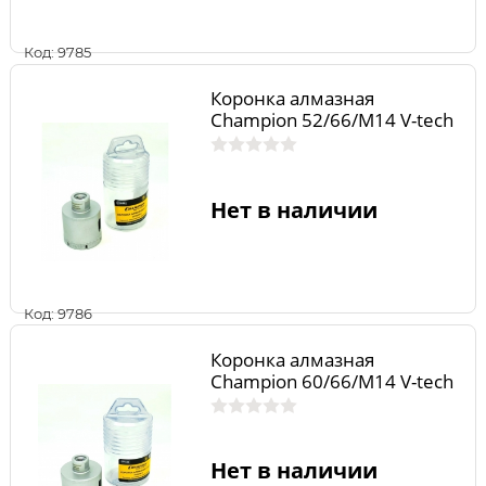
Код: 9785
Коронка алмазная
Champion 52/66/М14 V-tech
Нет в наличии
Код: 9786
Коронка алмазная
Champion 60/66/М14 V-tech
Нет в наличии