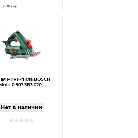
Б2-30 кор.
вая мини-пила BOSCH
Multi 0.603.3B3.020
Нет в наличии