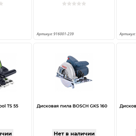
Артикул: 916001-239
Артикул:
ol TS 55
Дисковая пила BOSCH GKS 160
Дисков
ичии
Нет в наличии