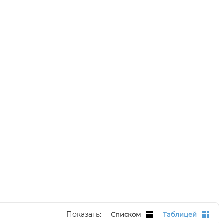
Показать:
Списком
Таблицей