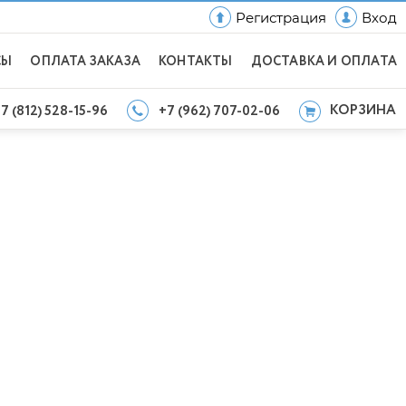
Регистрация
Вход
СЫ
ОПЛАТА ЗАКАЗА
КОНТАКТЫ
ДОСТАВКА И ОПЛАТА
КОРЗИНА
7 (812) 528-15-96
+7 (962) 707-02-06