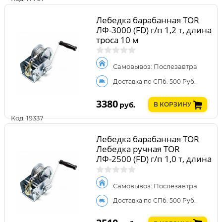
Лебедка барабанная TOR
ЛФ-3000 (FD) г/п 1,2 т, длина
троса 10 м
Самовывоз: Послезавтра
Доставка по СПб: 500 Руб.
3380
руб.
В КОРЗИНУ
Код: 19337
Лебедка барабанная TOR
Лебедка ручная TOR
ЛФ-2500 (FD) г/п 1,0 т, длина
троса 20 м
Самовывоз: Послезавтра
Доставка по СПб: 500 Руб.