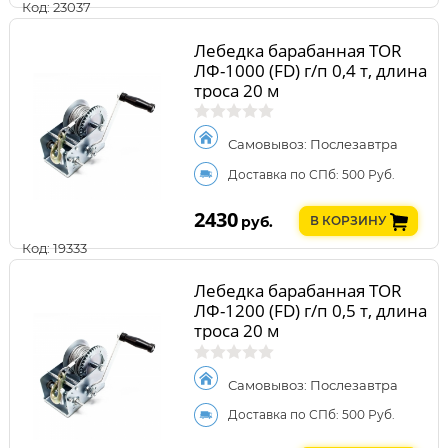
Код: 23037
Лебедка барабанная TOR
ЛФ-1000 (FD) г/п 0,4 т, длина
троса 20 м
Самовывоз: Послезавтра
Доставка по СПб: 500 Руб.
2430
руб.
В КОРЗИНУ
Код: 19333
Лебедка барабанная TOR
ЛФ-1200 (FD) г/п 0,5 т, длина
троса 20 м
Самовывоз: Послезавтра
Доставка по СПб: 500 Руб.