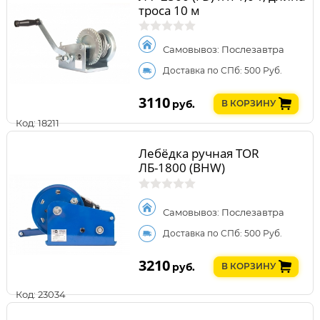
троса 10 м
Самовывоз: Послезавтра
Доставка по СПб: 500 Руб.
3110
руб.
В КОРЗИНУ
Код: 18211
Лебёдка ручная TOR
ЛБ-1800 (BHW)
Самовывоз: Послезавтра
Доставка по СПб: 500 Руб.
3210
руб.
В КОРЗИНУ
Код: 23034