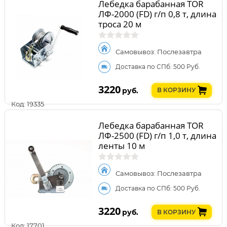
Лебедка барабанная TOR
ЛФ-2000 (FD) г/п 0,8 т, длина
троса 20 м
Самовывоз: Послезавтра
Доставка по СПб: 500 Руб.
3220
руб.
В КОРЗИНУ
Код: 19335
Лебедка барабанная TOR
ЛФ-2500 (FD) г/п 1,0 т, длина
ленты 10 м
Самовывоз: Послезавтра
Доставка по СПб: 500 Руб.
3220
руб.
В КОРЗИНУ
Код: 17701