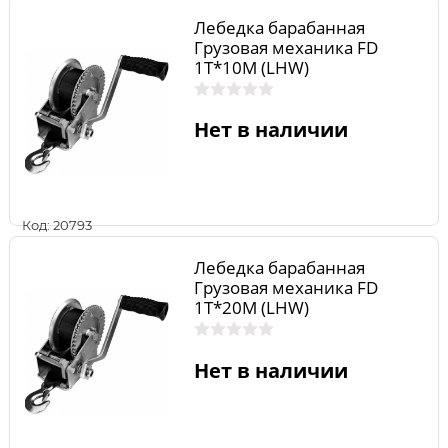
Лебедка барабанная
Грузовая механика FD
1T*10M (LHW)
Нет в наличии
Код: 20793
Лебедка барабанная
Грузовая механика FD
1T*20M (LHW)
Нет в наличии