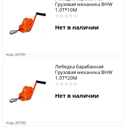
Грузовая механика BHW
1.0T*10M
Нет в наличии
Код: 20791
Лебедка барабанная
Грузовая механика BHW
1.0T*20M
Нет в наличии
Код: 20792