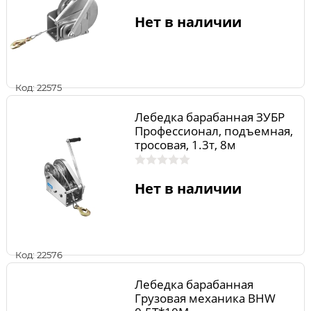
Нет в наличии
Код: 22575
Лебедка барабанная ЗУБР
Профессионал, подъемная,
тросовая, 1.3т, 8м
Нет в наличии
Код: 22576
Лебедка барабанная
Грузовая механика BHW