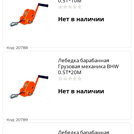
0.5T*10M
Нет в наличии
Код: 20788
Лебедка барабанная
Грузовая механика BHW
0.5T*20M
Нет в наличии
Код: 20789
Лебедка барабанная