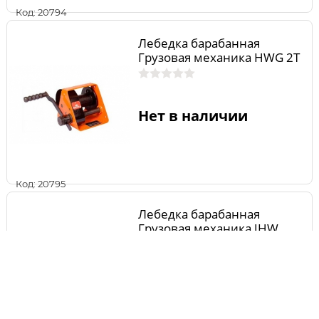
Код: 20794
Лебедка барабанная
Грузовая механика HWG 2Т
Нет в наличии
Код: 20795
Лебедка барабанная
Грузовая механика JHW
1T*40M
Нет в наличии