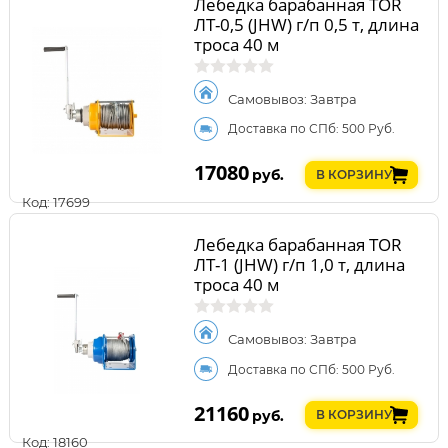
Лебедка барабанная TOR
ЛТ-0,5 (JHW) г/п 0,5 т, длина
троса 40 м
Самовывоз: Завтра
Доставка по СПб: 500 Руб.
17080
руб.
В КОРЗИНУ
Код: 17699
Лебедка барабанная TOR
ЛТ-1 (JHW) г/п 1,0 т, длина
троса 40 м
Самовывоз: Завтра
Доставка по СПб: 500 Руб.
21160
руб.
В КОРЗИНУ
Код: 18160