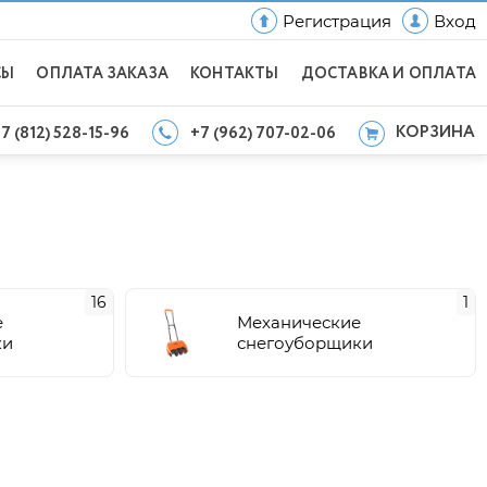
Регистрация
Вход
СЫ
ОПЛАТА ЗАКАЗА
КОНТАКТЫ
ДОСТАВКА И ОПЛАТА
КОРЗИНА
7 (812) 528-15-96
+7 (962) 707-02-06
16
1
е
Механические
ки
снегоуборщики