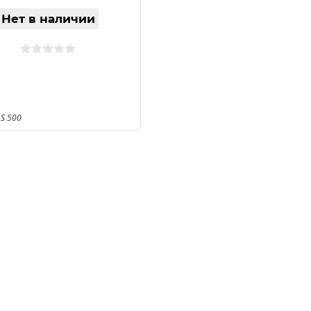
Нет в наличии
 S 500