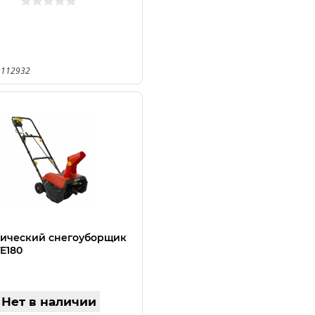
 112932
ический снегоуборщик
E180
Нет в наличии