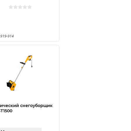
 919-914
ический снегоуборщик
T1500