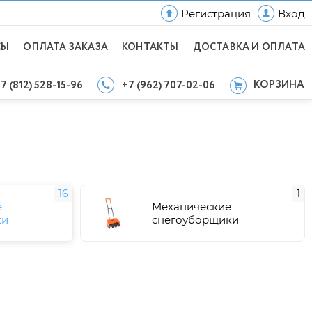
Регистрация
Вход
СЫ
ОПЛАТА ЗАКАЗА
КОНТАКТЫ
ДОСТАВКА И ОПЛАТА
КОРЗИНА
7 (812) 528-15-96
+7 (962) 707-02-06
16
1
е
Механические
ки
снегоуборщики