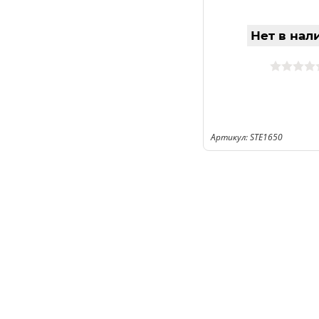
Нет в нал
Артикул: STE1650