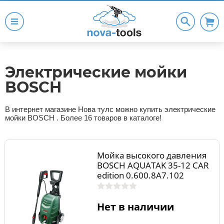
Электрические мойки
BOSCH
В интернет магазине Нова тулс можно купить электрические
мойки BOSCH . Более 16 товаров в каталоге!
Мойка высокого давления
BOSCH AQUATAK 35-12 CAR
edition 0.600.8A7.102
Нет в наличии