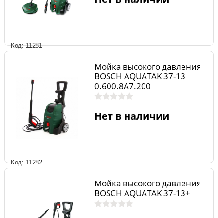
Код: 11281
Мойка высокого давления
BOSCH AQUATAK 37-13
0.600.8A7.200
Нет в наличии
Код: 11282
Мойка высокого давления
BOSCH AQUATAK 37-13+