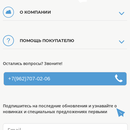
О КОМПАНИИ
ПОМОЩЬ ПОКУПАТЕЛЮ
Остались вопросы? Звоните!
+7(962)707-02-06
Подпишитесь на последние обновления и узнавайте о
новинках и специальных предложениях первыми