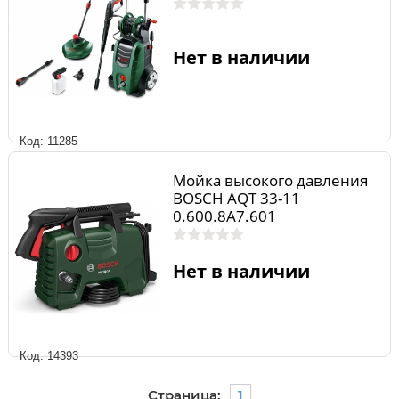
Нет в наличии
Код: 11285
Мойка высокого давления
BOSCH AQT 33-11
0.600.8A7.601
Нет в наличии
Код: 14393
Страница:
1