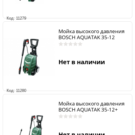
Код: 11279
Мойка высокого давления
BOSCH AQUATAK 35-12
Нет в наличии
Код: 11280
Мойка высокого давления
BOSCH AQUATAK 35-12+
Нет в наличии