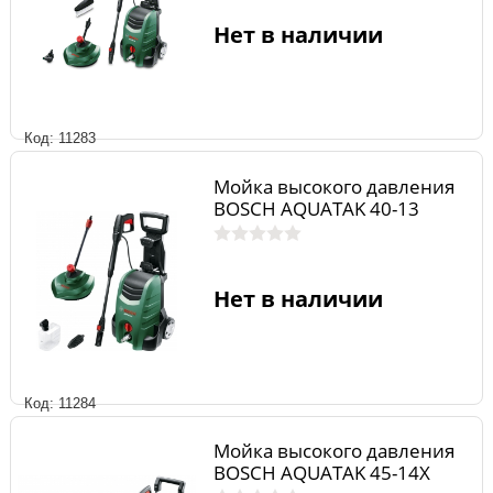
Нет в наличии
Код: 11283
Мойка высокого давления
BOSCH AQUATAK 40-13
Нет в наличии
Код: 11284
Мойка высокого давления
BOSCH AQUATAK 45-14X