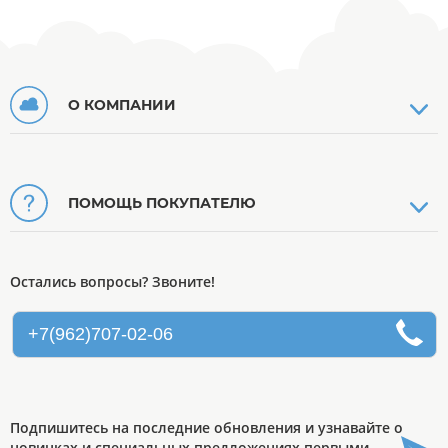
О КОМПАНИИ
ПОМОЩЬ ПОКУПАТЕЛЮ
Остались вопросы? Звоните!
+7(962)707-02-06
Подпишитесь на последние обновления и узнавайте о
новинках и специальных предложениях первыми