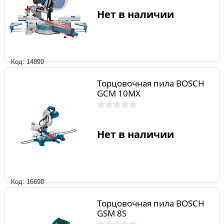
Нет в наличии
Код: 14899
Торцовочная пила BOSCH
GCM 10MX
Нет в наличии
Код: 16698
Торцовочная пила BOSCH
GSM 8S