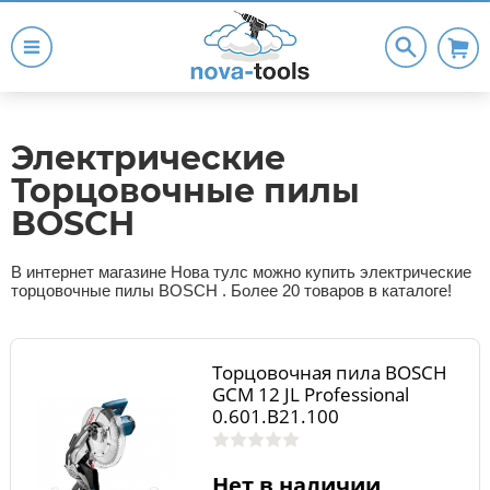
Электрические
Торцовочные пилы
BOSCH
В интернет магазине Нова тулс можно купить электрические
торцовочные пилы BOSCH . Более 20 товаров в каталоге!
Торцовочная пила BOSCH
GCM 12 JL Professional
0.601.B21.100
Нет в наличии