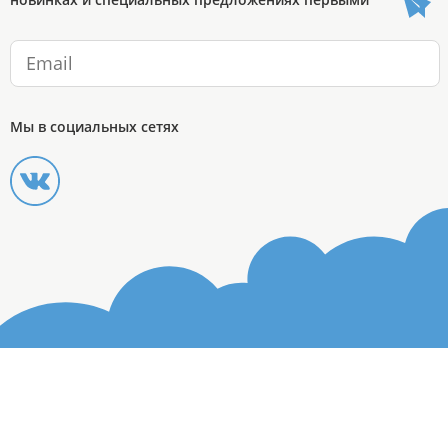
Мы в социальных сетях