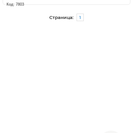
Код: 7803
Страница:
1