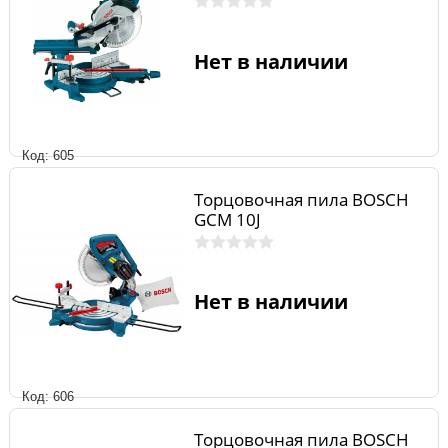
Нет в наличии
Код: 605
Торцовочная пила BOSCH
GCM 10J
Нет в наличии
Код: 606
Торцовочная пила BOSCH