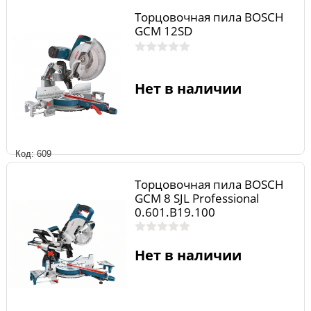
Торцовочная пила BOSCH
GCM 12SD
Нет в наличии
Код: 609
Торцовочная пила BOSCH
GCM 8 SJL Professional
0.601.B19.100
Нет в наличии