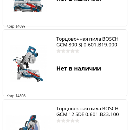
Код: 14897
Торцовочная пила BOSCH
GCM 800 SJ 0.601.B19.000
Нет в наличии
Код: 14898
Торцовочная пила BOSCH
GCM 12 SDE 0.601.B23.100