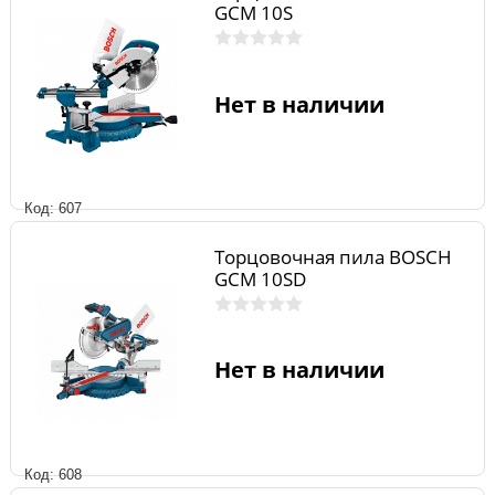
GCM 10S
Нет в наличии
Код: 607
Торцовочная пила BOSCH
GCM 10SD
Нет в наличии
Код: 608