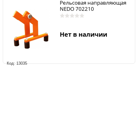
Рельсовая направляющая
NEDO 702210
Нет в наличии
Код: 13035