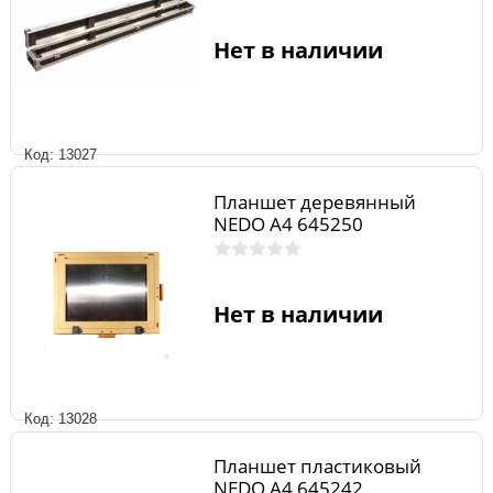
Нет в наличии
Код: 13027
Планшет деревянный
NEDO А4 645250
Нет в наличии
Код: 13028
Планшет пластиковый
NEDO А4 645242