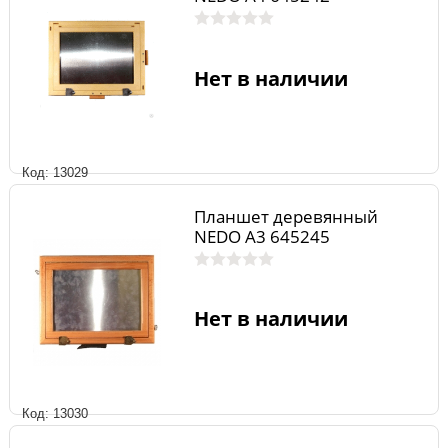
Нет в наличии
Код: 13029
Планшет деревянный
NEDO А3 645245
Нет в наличии
Код: 13030