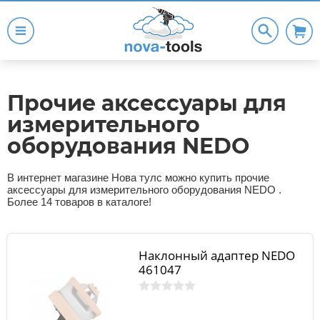
Прочие аксессуары для
измерительного
оборудования NEDO
В интернет магазине Нова тулс можно купить прочие
аксессуары для измерительного оборудования NEDO .
Более 14 товаров в каталоге!
Наклонный адаптер NEDO
461047