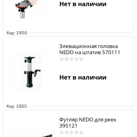
Нет в наличии
Код: 13010
Элевационная головка
NEDO на штатив 570111
Нет в наличии
Код: 13021
Футляр NEDO для реек
395121