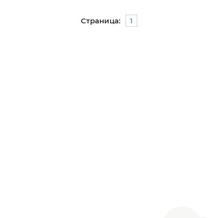
Страница:
1