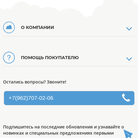
О КОМПАНИИ
ПОМОЩЬ ПОКУПАТЕЛЮ
Остались вопросы? Звоните!
+7(962)707-02-06
Подпишитесь на последние обновления и узнавайте о
новинках и специальных предложениях первыми