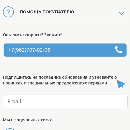
ПОМОЩЬ ПОКУПАТЕЛЮ
Остались вопросы? Звоните!
+7(962)707-02-06
Подпишитесь на последние обновления и узнавайте о
новинках и специальных предложениях первыми
Мы в социальных сетях