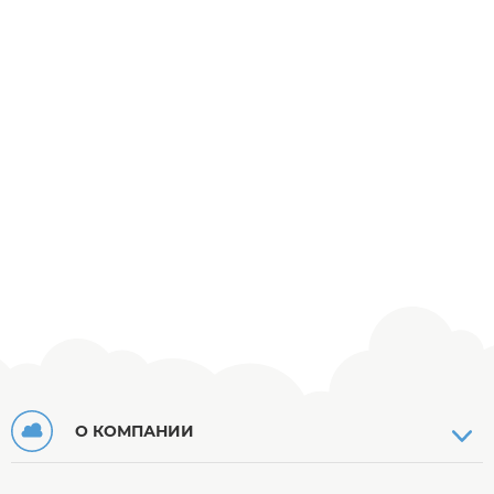
О КОМПАНИИ