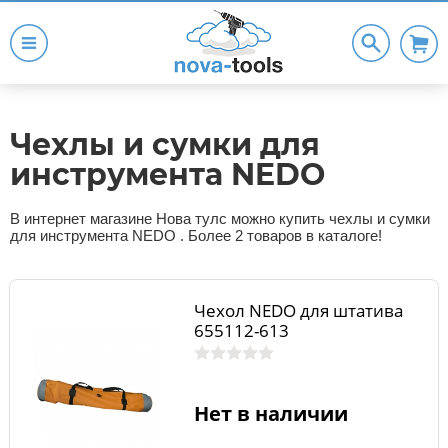
Чехлы и сумки для
инструмента NEDO
В интернет магазине Нова тулс можно купить чехлы и сумки
для инструмента NEDO . Более 2 товаров в каталоге!
Чехол NEDO для штатива
655112-613
Нет в наличии