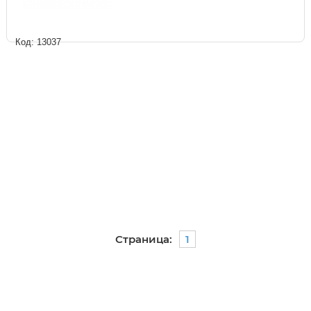
Код: 13037
Страница:
1