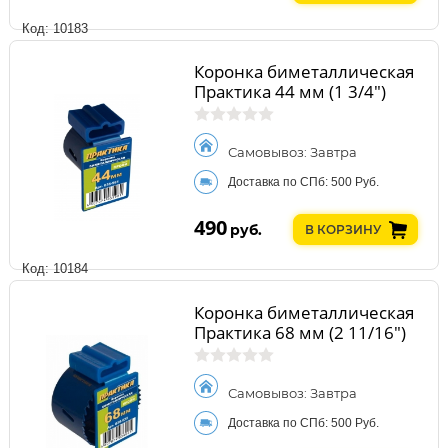
Код: 10183
Коронка биметаллическая
Практика 44 мм (1 3/4")
Самовывоз: Завтра
Доставка по СПб: 500 Руб.
490
руб.
В КОРЗИНУ
Код: 10184
Коронка биметаллическая
Практика 68 мм (2 11/16")
Самовывоз: Завтра
Доставка по СПб: 500 Руб.