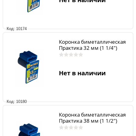
Код: 10174
Коронка биметаллическая
Практика 32 мм (1 1/4")
Нет в наличии
Код: 10180
Коронка биметаллическая
Практика 38 мм (1 1/2")