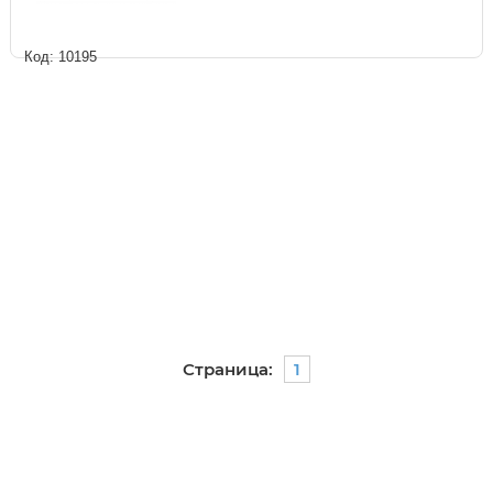
Код: 10195
Страница:
1