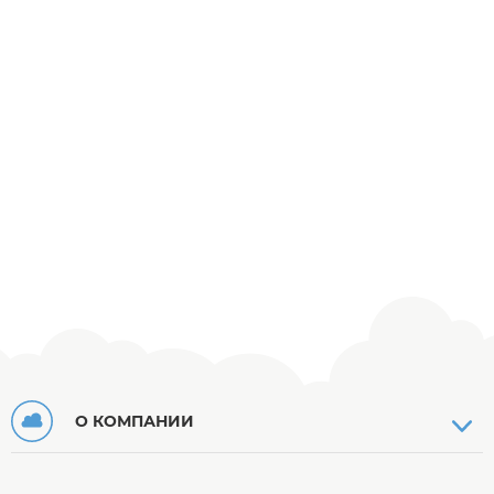
О КОМПАНИИ