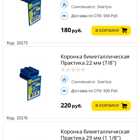
Самовывоз: Завтра
Доставка по СПб: 500 Руб.
180
руб.
В КОРЗИНУ
Код: 10173
Коронка биметаллическая
Практика 22 мм (7/8")
Самовывоз: Завтра
Доставка по СПб: 500 Руб.
220
руб.
В КОРЗИНУ
Код: 10176
Коронка биметаллическая
Практика 29 мм (1 1/8")