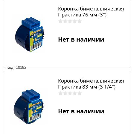
Коронка биметаллическая
Практика 76 мм (3")
Нет в наличии
Код: 10192
Коронка биметаллическая
Практика 83 мм (3 1/4")
Нет в наличии