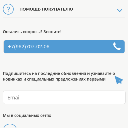
ПОМОЩЬ ПОКУПАТЕЛЮ
Остались вопросы? Звоните!
+7(962)707-02-06
Подпишитесь на последние обновления и узнавайте о
новинках и специальных предложениях первыми
Мы в социальных сетях