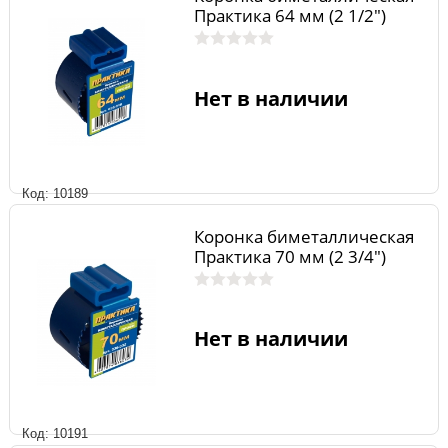
Практика 64 мм (2 1/2")
Нет в наличии
Код: 10189
Коронка биметаллическая
Практика 70 мм (2 3/4")
Нет в наличии
Код: 10191