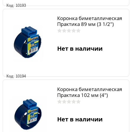
Код: 10193
Коронка биметаллическая
Практика 89 мм (3 1/2")
Нет в наличии
Код: 10194
Коронка биметаллическая
Практика 102 мм (4")
Нет в наличии