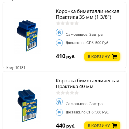
Коронка биметаллическая
Практика 35 мм (1 3/8")
Самовывоз: Завтра
Доставка по СПб: 500 Руб.
410
руб.
В КОРЗИНУ
Код: 10181
Коронка биметаллическая
Практика 40 мм
Самовывоз: Завтра
Доставка по СПб: 500 Руб.
440
руб.
В КОРЗИНУ