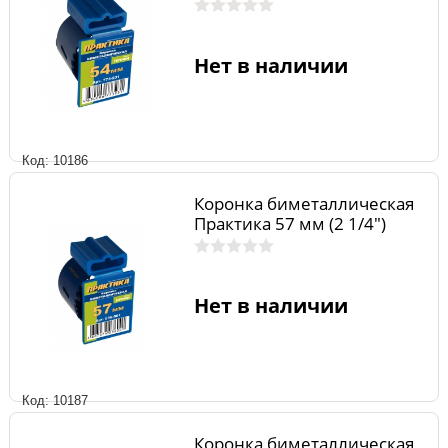
Нет в наличии
Код: 10186
Коронка биметаллическая
Практика 57 мм (2 1/4")
Нет в наличии
Код: 10187
Коронка биметаллическая