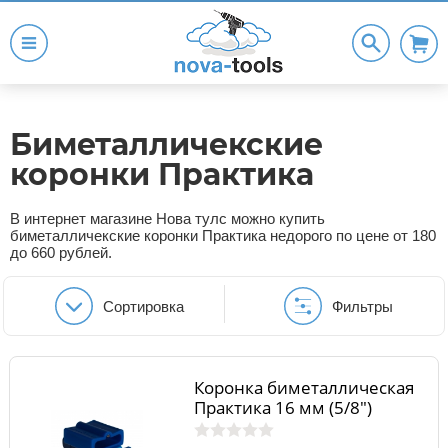
Биметалличекские
коронки Практика
В интернет магазине Нова тулс можно купить
биметалличекские коронки Практика недорого по цене от 180
до 660 рублей.
Сортировка
Фильтры
Коронка биметаллическая
Практика 16 мм (5/8")