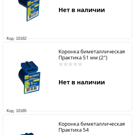
Нет в наличии
Код: 10182
Коронка биметаллическая
Практика 51 мм (2")
Нет в наличии
Код: 10185
Коронка биметаллическая
Практика 54