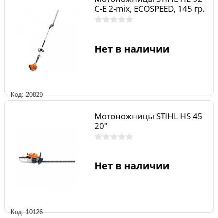
С-Е 2-mix, ECOSPEED, 145 гр.
Нет в наличии
Код: 20829
Мотоножницы STIHL HS 45
20"
Нет в наличии
Код: 10126