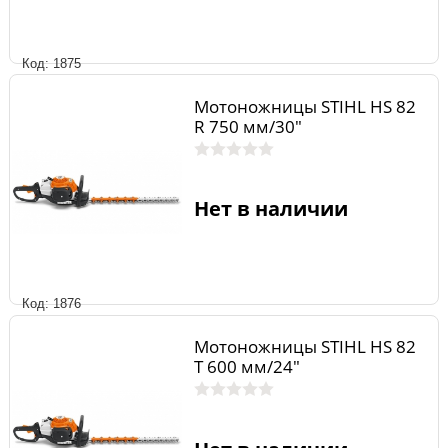
Код: 1875
Мотоножницы STIHL HS 82
R 750 мм/30"
Нет в наличии
Код: 1876
Мотоножницы STIHL HS 82
Т 600 мм/24"