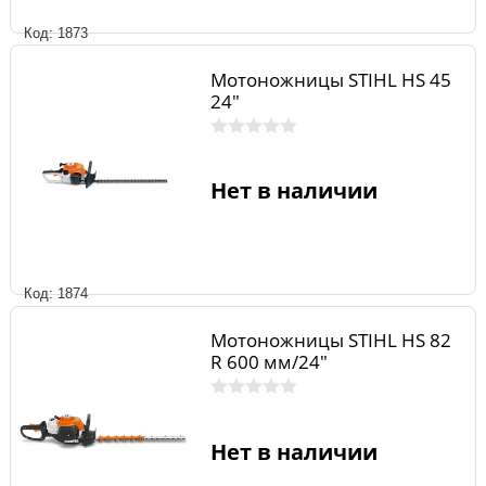
Код: 1873
Мотоножницы STIHL HS 45
24"
Нет в наличии
Код: 1874
Мотоножницы STIHL HS 82
R 600 мм/24"
Нет в наличии