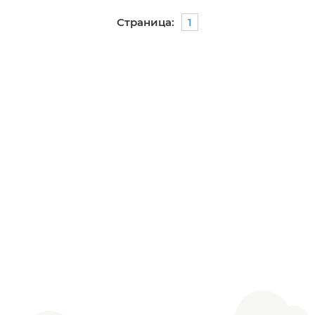
Страница:
1