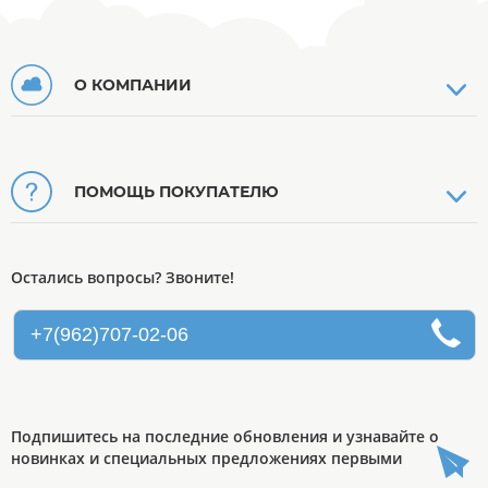
О КОМПАНИИ
ПОМОЩЬ ПОКУПАТЕЛЮ
Остались вопросы? Звоните!
+7(962)707-02-06
Подпишитесь на последние обновления и узнавайте о
новинках и специальных предложениях первыми