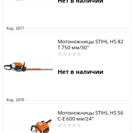
Нет в наличии
Код: 1877
Мотоножницы STIHL HS 82
Т 750 мм/30"
Нет в наличии
Код: 1878
Мотоножницы STIHL HS 56
C-E 600 мм/24"