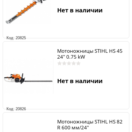
Нет в наличии
Код: 20825
Мотоножницы STIHL HS 45
24" 0.75 kW
Нет в наличии
Код: 20826
Мотоножницы STIHL HS 82
R 600 мм/24"