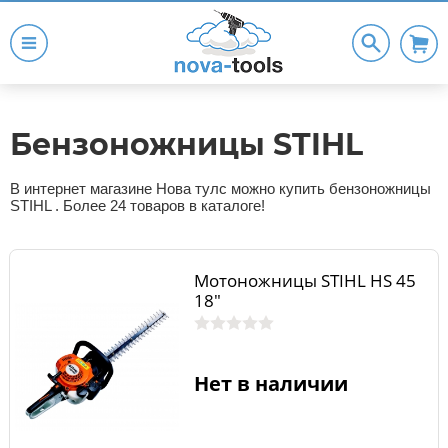
Бензоножницы STIHL
В интернет магазине Нова тулс можно купить бензоножницы
STIHL . Более 24 товаров в каталоге!
Мотоножницы STIHL HS 45
18"
Нет в наличии