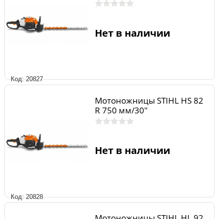
Нет в наличии
Код: 20827
Мотоножницы STIHL HS 82
R 750 мм/30"
Нет в наличии
Код: 20828
Мотоножницы STIHL HL 92