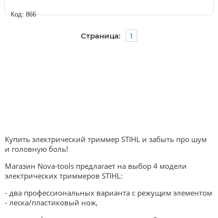
Код: 866
Страница:
1
Купить электрический триммер STIHL и забыть про шум
и головную боль!
Магазин Nova-tools предлагает на выбор 4 модели
электрических триммеров STIHL:
- два профессиональных варианта с режущим элементом
- леска/пластиковый нож,