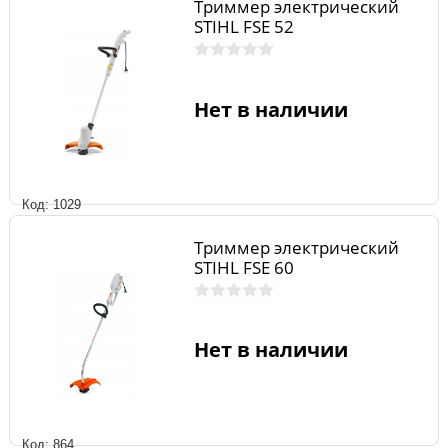
Триммер электрический
STIHL FSE 52
Нет в наличии
Код: 1029
Триммер электрический
STIHL FSE 60
Нет в наличии
Код: 864