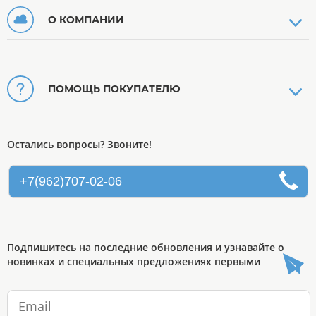
О КОМПАНИИ
ПОМОЩЬ ПОКУПАТЕЛЮ
Остались вопросы? Звоните!
+7(962)707-02-06
Подпишитесь на последние обновления и узнавайте о
новинках и специальных предложениях первыми