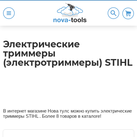
Электрические
триммеры
(электротриммеры) STIHL
В интернет магазине Нова тулс можно купить электрические
триммеры STIHL . Более 8 товаров в каталоге!