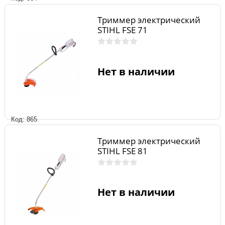
Триммер электрический
STIHL FSE 71
Нет в наличии
Код: 865
Триммер электрический
STIHL FSE 81
Нет в наличии