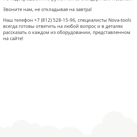
Звоните нам, не откладывая на завтра!
Наш телефон +7 (812) 528-15-96, специалисты Nova-tools
всегда готовы ответить на любой вопрос и в деталях
рассказать о каждом из оборудовании, представленном
на сайте!