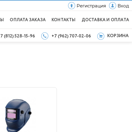
Регистрация
Вход
СЫ
ОПЛАТА ЗАКАЗА
КОНТАКТЫ
ДОСТАВКА И ОПЛАТА
КОРЗИНА
7 (812) 528-15-96
+7 (962) 707-02-06