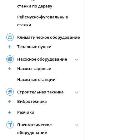
станки по дереву
Рейсмусно-фуговальные
станки
Климатическое оборудование
Тепловые пушки
Насосное оборудование
Насосы садовые
Насосные станции
Строительная техника
Вибротехника
Резчики
Пневматическое
оборудование