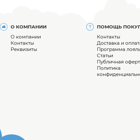
О КОМПАНИИ
ПОМОЩЬ ПОКУ
О компании
Контакты
Контакты
Доставка и оплат
Реквизиты
Программа лоял
Статьи
Публичная оферт
Политика
конфиденциальн