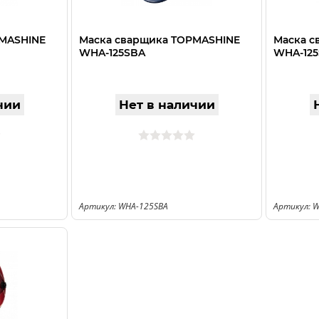
PMASHINE
Маска сварщика TOPMASHINE
Маска с
WHA-125SBA
WHA-125
чии
Нет в наличии
Артикул: WHA-125SBA
Артикул: 