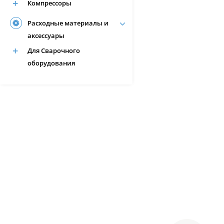
Компрессоры
Расходные материалы и
аксессуары
Для Сварочного
оборудования