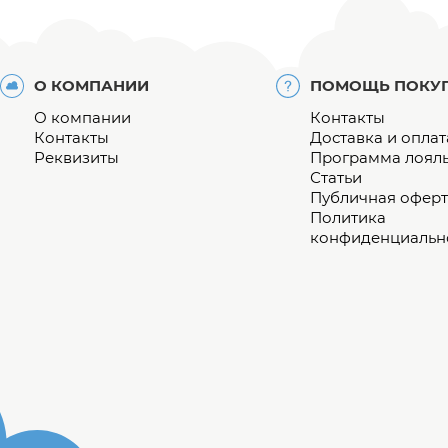
О КОМПАНИИ
ПОМОЩЬ ПОКУ
О компании
Контакты
Контакты
Доставка и оплат
Реквизиты
Программа лоял
Статьи
Публичная оферт
Политика
конфиденциальн