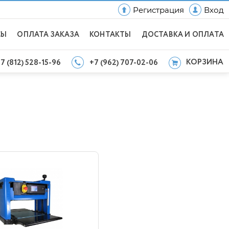
Регистрация
Вход
СЫ
ОПЛАТА ЗАКАЗА
КОНТАКТЫ
ДОСТАВКА И ОПЛАТА
КОРЗИНА
7 (812) 528-15-96
+7 (962) 707-02-06