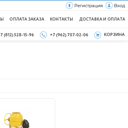
Регистрация
Вход
СЫ
ОПЛАТА ЗАКАЗА
КОНТАКТЫ
ДОСТАВКА И ОПЛАТА
КОРЗИНА
7 (812) 528-15-96
+7 (962) 707-02-06