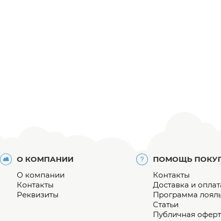
О КОМПАНИИ
ПОМОЩЬ ПОКУ
О компании
Контакты
Контакты
Доставка и оплат
Реквизиты
Программа лоял
Статьи
Публичная оферт