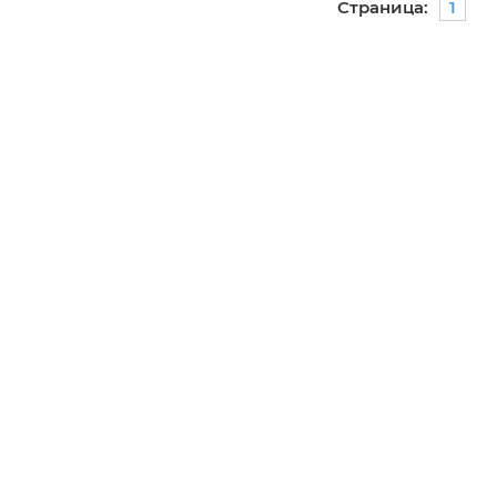
Страница:
1