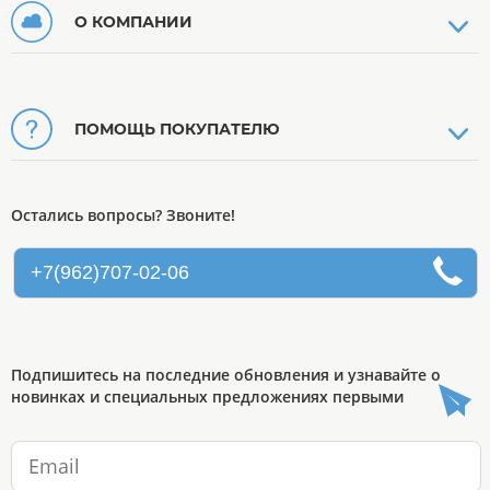
О КОМПАНИИ
ПОМОЩЬ ПОКУПАТЕЛЮ
Остались вопросы? Звоните!
+7(962)707-02-06
Подпишитесь на последние обновления и узнавайте о
новинках и специальных предложениях первыми