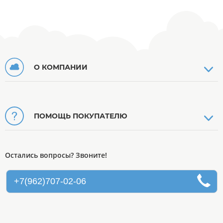
О КОМПАНИИ
ПОМОЩЬ ПОКУПАТЕЛЮ
Остались вопросы? Звоните!
+7(962)707-02-06