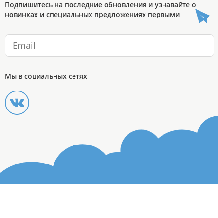
Подпишитесь на последние обновления и узнавайте о
новинках и специальных предложениях первыми
Мы в социальных сетях