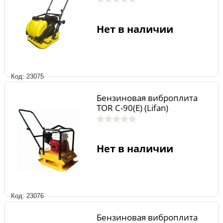
Нет в наличии
Код: 23075
Бензиновая виброплита
TOR C-90(E) (Lifan)
Нет в наличии
Код: 23076
Бензиновая виброплита