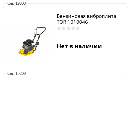
Код: 19808
Бензиновая виброплита
TOR 1010046
Нет в наличии
Код: 19809