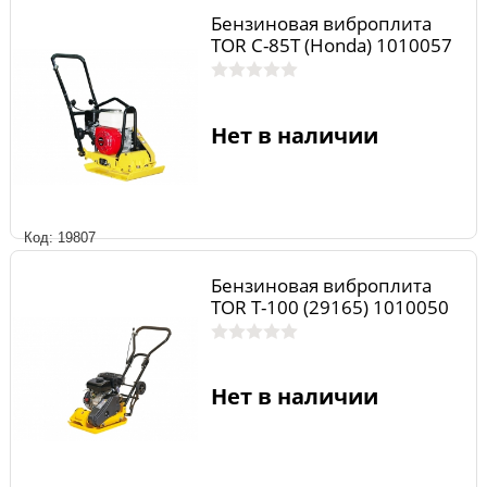
Бензиновая виброплита
TOR C-85T (Honda) 1010057
Нет в наличии
Код: 19807
Бензиновая виброплита
TOR T-100 (29165) 1010050
Нет в наличии