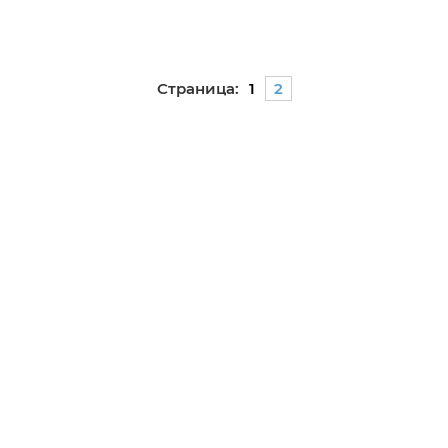
Страница:
1
2