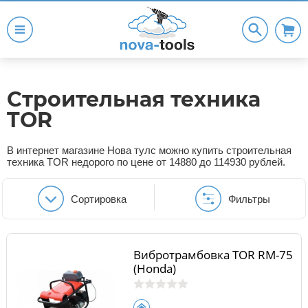
Строительная техника
TOR
В интернет магазине Нова тулс можно купить строительная
техника TOR недорого по цене от 14880 до 114930 рублей.
Сортировка
Фильтры
Вибротрамбовка TOR RM-75
(Honda)