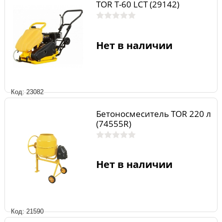
TOR T-60 LCT (29142)
Нет в наличии
Код: 23082
Бетоносмеситель TOR 220 л
(74555R)
Нет в наличии
Код: 21590