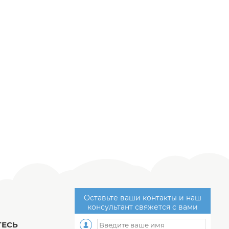
Оставьте ваши контакты и наш
консультант свяжется с вами
ЕСЬ