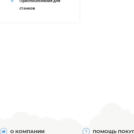
Приспособления для
станков
О КОМПАНИИ
ПОМОЩЬ ПОКУ