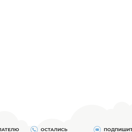
ПАТЕЛЮ
ОСТАЛИСЬ
ПОДПИШИТ