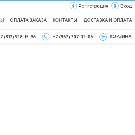
Регистрация
Вход
СЫ
ОПЛАТА ЗАКАЗА
КОНТАКТЫ
ДОСТАВКА И ОПЛАТА
КОРЗИНА
7 (812) 528-15-96
+7 (962) 707-02-06