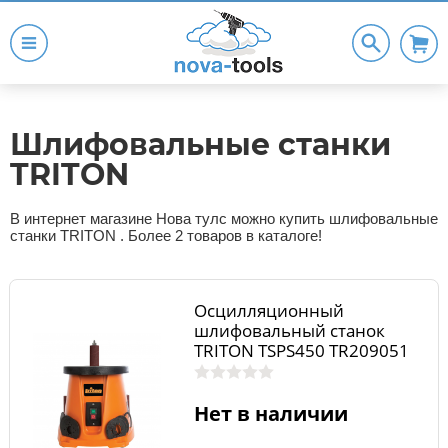
Шлифовальные станки
TRITON
В интернет магазине Нова тулс можно купить шлифовальные
станки TRITON . Более 2 товаров в каталоге!
Осцилляционный
шлифовальный станок
TRITON TSPS450 TR209051
Нет в наличии