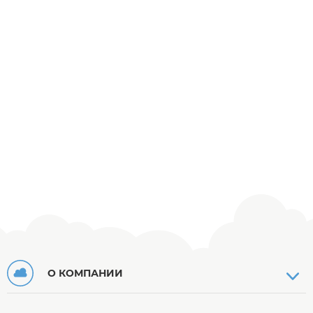
О КОМПАНИИ