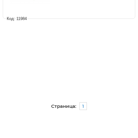
Код: 11984
Страница:
1