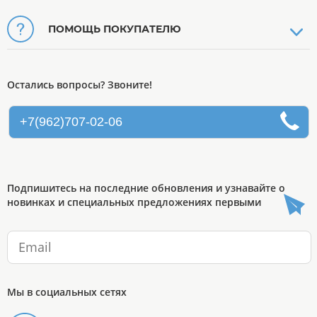
ПОМОЩЬ ПОКУПАТЕЛЮ
Остались вопросы? Звоните!
+7(962)707-02-06
Подпишитесь на последние обновления и узнавайте о
новинках и специальных предложениях первыми
Мы в социальных сетях