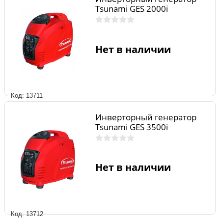
Tsunami GES 2000i
Нет в наличии
Код: 13711
Инверторный генератор
Tsunami GES 3500i
Нет в наличии
Код: 13712