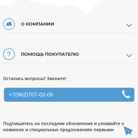
О КОМПАНИИ
ПОМОЩЬ ПОКУПАТЕЛЮ
Остались вопросы? Звоните!
+7(962)707-02-06
Подпишитесь на последние обновления и узнавайте о
новинках и специальных предложениях первыми