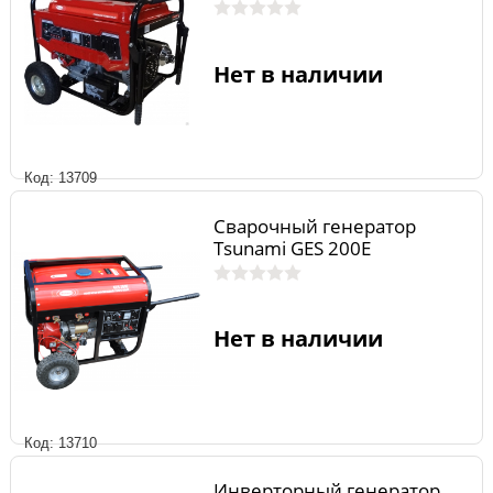
Нет в наличии
Код: 13709
Сварочный генератор
Tsunami GES 200E
Нет в наличии
Код: 13710
Инверторный генератор