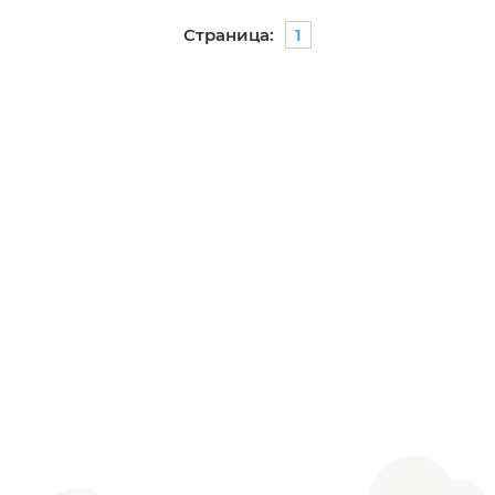
Страница:
1