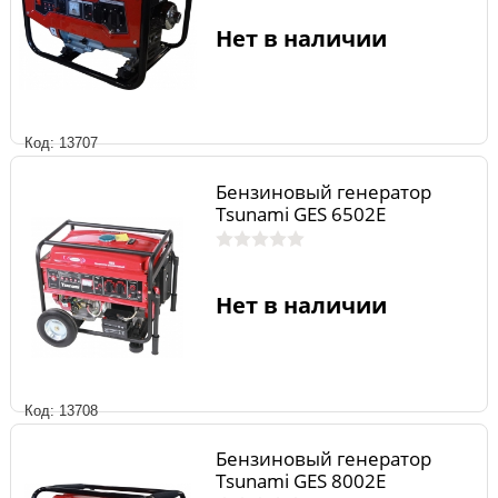
Нет в наличии
Код: 13707
Бензиновый генератор
Tsunami GES 6502E
Нет в наличии
Код: 13708
Бензиновый генератор
Tsunami GES 8002E