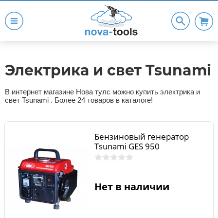
Электрика и свет Tsunami
В интернет магазине Нова тулс можно купить электрика и
свет Tsunami . Более 24 товаров в каталоге!
Бензиновый генератор
Tsunami GES 950
Нет в наличии