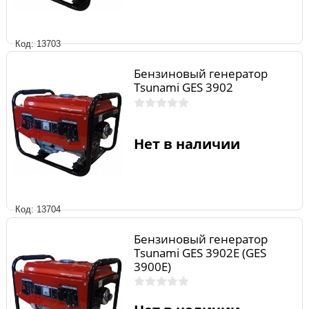
Код: 13703
Бензиновый генератор
Tsunami GES 3902
Нет в наличии
Код: 13704
Бензиновый генератор
Tsunami GES 3902E (GES
3900Е)