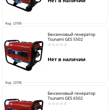
Нет в наличии
Код: 13705
Бензиновый генератор
Tsunami GES 5502
Нет в наличии
Код: 13706
Бензиновый генератор
Tsunami GES 6502