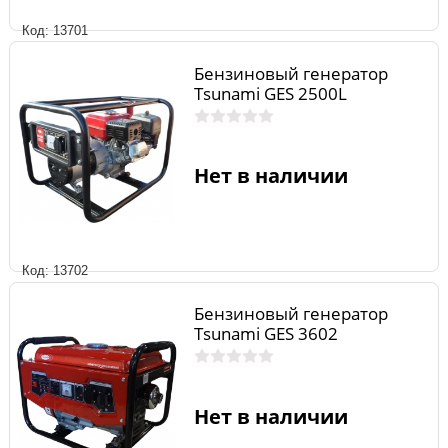
Код: 13701
Бензиновый генератор
Tsunami GES 2500L
Нет в наличии
Код: 13702
Бензиновый генератор
Tsunami GES 3602
Нет в наличии