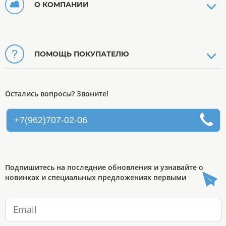
О КОМПАНИИ
ПОМОЩЬ ПОКУПАТЕЛЮ
Остались вопросы? Звоните!
+7(962)707-02-06
Подпишитесь на последние обновления и узнавайте о
новинках и специальных предложениях первыми