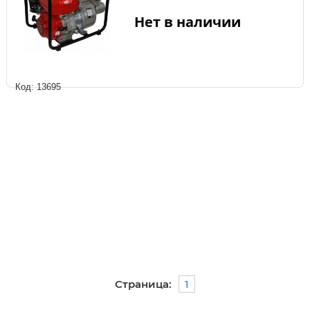
Нет в наличии
Код: 13695
Страница:
1