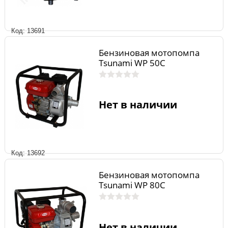
Код: 13691
Бензиновая мотопомпа
Tsunami WP 50C
Нет в наличии
Код: 13692
Бензиновая мотопомпа
Tsunami WP 80C
Нет в наличии