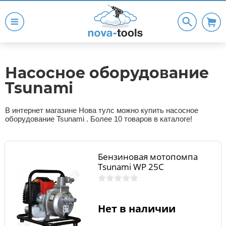
Насосное оборудование
Tsunami
В интернет магазине Нова тулс можно купить насосное
оборудование Tsunami . Более 10 товаров в каталоге!
Бензиновая мотопомпа
Tsunami WP 25C
Нет в наличии