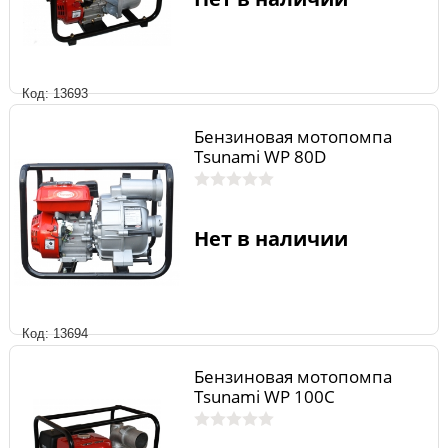
Код: 13693
Бензиновая мотопомпа
Tsunami WP 80D
Нет в наличии
Код: 13694
Бензиновая мотопомпа
Tsunami WP 100C