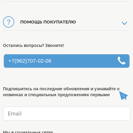
ПОМОЩЬ ПОКУПАТЕЛЮ
Остались вопросы? Звоните!
+7(962)707-02-06
Подпишитесь на последние обновления и узнавайте о
новинках и специальных предложениях первыми
Мы в социальных сетях