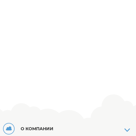
О КОМПАНИИ