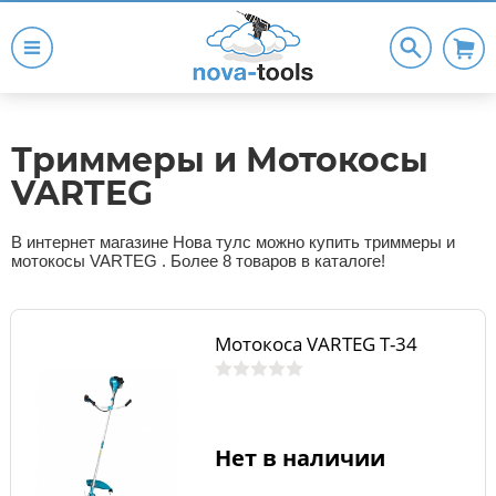
Триммеры и Мотокосы
VARTEG
В интернет магазине Нова тулс можно купить триммеры и
мотокосы VARTEG . Более 8 товаров в каталоге!
Мотокоса VARTEG T-34
Нет в наличии