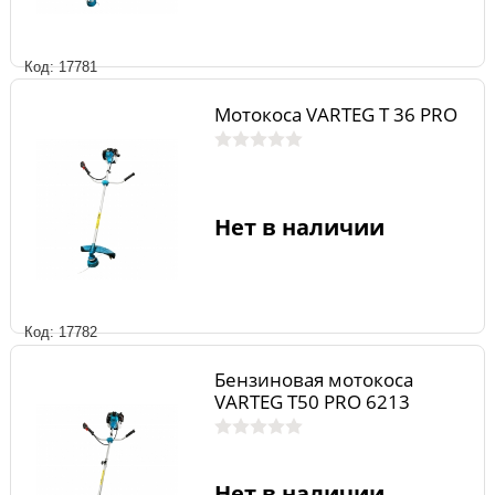
Код: 17781
Мотокоса VARTEG T 36 PRO
Нет в наличии
Код: 17782
Бензиновая мотокоса
VARTEG T50 PRO 6213
Нет в наличии