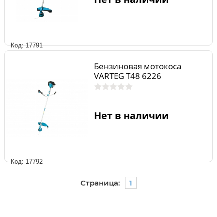
Код: 17791
Бензиновая мотокоса
VARTEG T48 6226
Нет в наличии
Код: 17792
Страница:
1