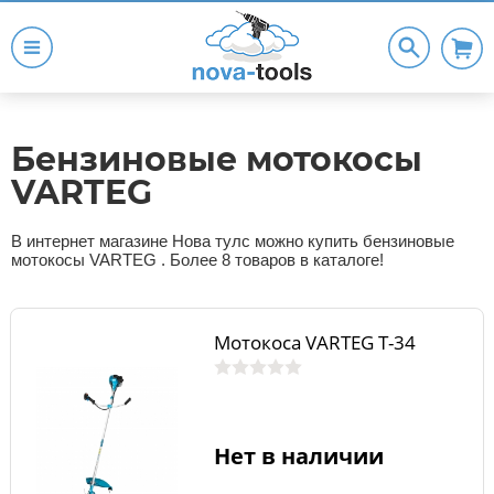
Бензиновые мотокосы
VARTEG
В интернет магазине Нова тулс можно купить бензиновые
мотокосы VARTEG . Более 8 товаров в каталоге!
Мотокоса VARTEG T-34
Нет в наличии