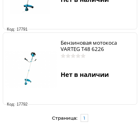
Код: 17791
Бензиновая мотокоса
VARTEG T48 6226
Нет в наличии
Код: 17792
Страница:
1