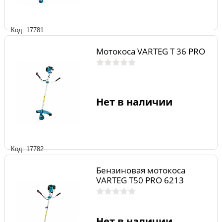
Код: 17781
Мотокоса VARTEG T 36 PRO
Нет в наличии
Код: 17782
Бензиновая мотокоса
VARTEG T50 PRO 6213
Нет в наличии