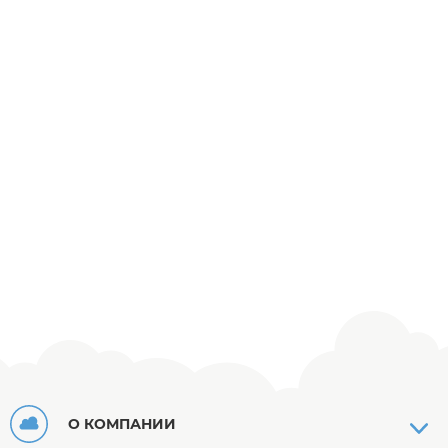
О КОМПАНИИ