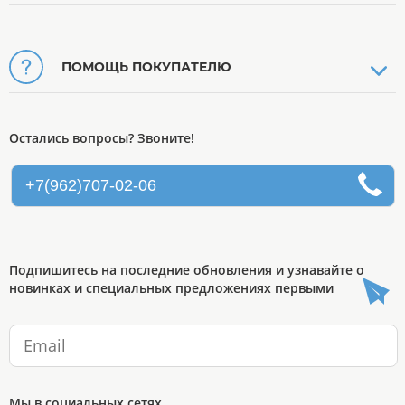
ПОМОЩЬ ПОКУПАТЕЛЮ
Остались вопросы? Звоните!
+7(962)707-02-06
Подпишитесь на последние обновления и узнавайте о
новинках и специальных предложениях первыми
Мы в социальных сетях