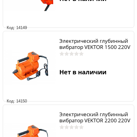
Код: 14149
Электрический глубинный
вибратор VEKTOR 1500 220V
Нет в наличии
Код: 14150
Электрический глубинный
вибратор VEKTOR 2200 220V