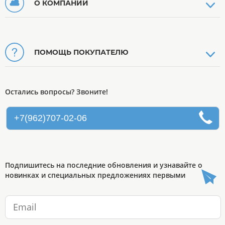
О КОМПАНИИ
ПОМОЩЬ ПОКУПАТЕЛЮ
Остались вопросы? Звоните!
+7(962)707-02-06
Подпишитесь на последние обновления и узнавайте о
новинках и специальных предложениях первыми