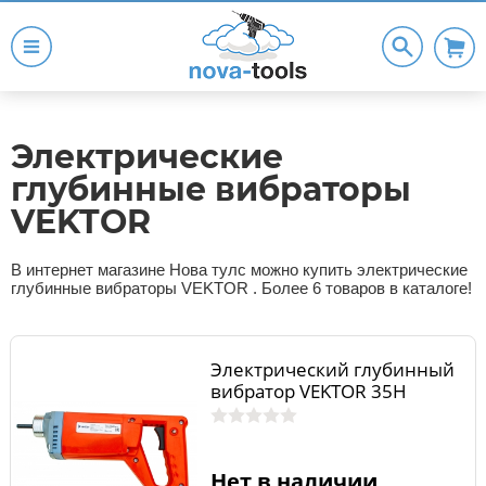
Электрические
глубинные вибраторы
VEKTOR
В интернет магазине Нова тулс можно купить электрические
глубинные вибраторы VEKTOR . Более 6 товаров в каталоге!
Электрический глубинный
вибратор VEKTOR 35Н
Нет в наличии