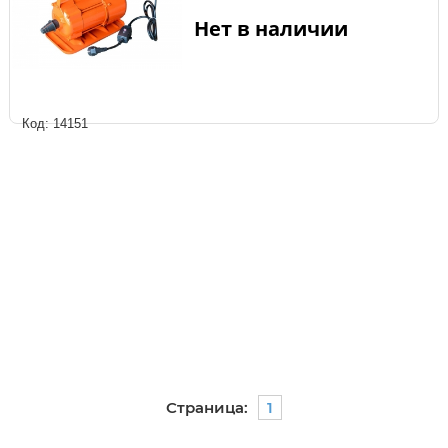
Нет в наличии
Код: 14151
Страница:
1