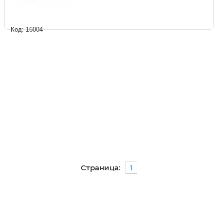
Код: 16004
Страница:
1