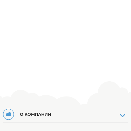
О КОМПАНИИ