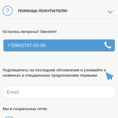
ПОМОЩЬ ПОКУПАТЕЛЮ
Остались вопросы? Звоните!
+7(962)707-02-06
Подпишитесь на последние обновления и узнавайте о
новинках и специальных предложениях первыми
Мы в социальных сетях