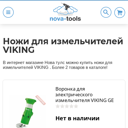
Ножи для измельчителей
VIKING
В интернет магазине Нова тулс можно купить ножи для
измельчителей VIKING . Более 2 товаров в каталоге!
Воронка для
электрического
измельчителя VIKING GЕ
250.0 (SET 150) 69030071012
Нет в наличии