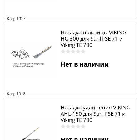
Код: 1917
Насадка ножницы VIKING
HG 300 для Stihl FSE 71 и
Viking ТЕ 700
Нет в наличии
Код: 1918
Насадка удлинение VIKING
AHL-150 для Stihl FSE 71 и
Viking ТЕ 700
Нет в наличии