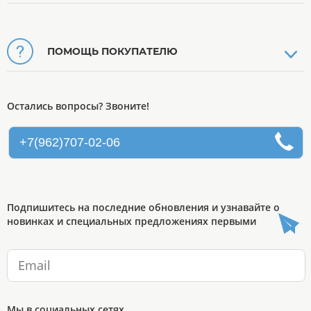
ПОМОЩЬ ПОКУПАТЕЛЮ
Остались вопросы? Звоните!
+7(962)707-02-06
Подпишитесь на последние обновления и узнавайте о
новинках и специальных предложениях первыми
Мы в социальных сетях