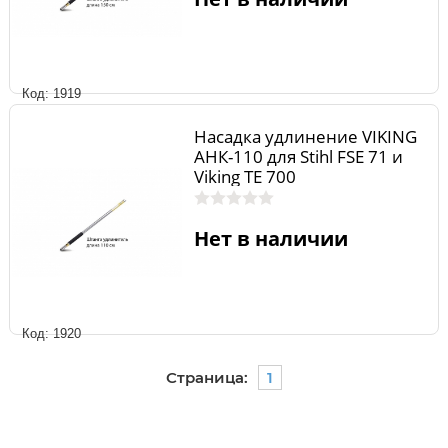
Код: 1919
Насадка удлинение VIKING
AHК-110 для Stihl FSE 71 и
Viking ТЕ 700
Нет в наличии
Код: 1920
Страница:
1