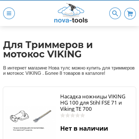
Для Триммеров и
мотокос VIKING
В интернет магазине Нова тулс можно купить для триммеров
и мотокос VIKING . Более 8 товаров в каталоге!
Насадка ножницы VIKING
HG 100 для Stihl FSE 71 и
Viking ТЕ 700
Нет в наличии