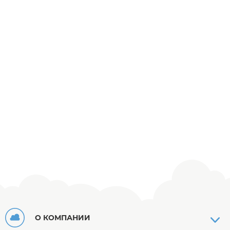
О КОМПАНИИ