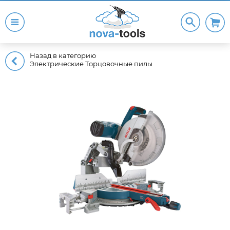
Назад в категорию
Электрические Торцовочные пилы