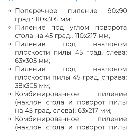
Поперечное пиление 90х90
град.: 110х305 мм;
Пиление под углом поворота
стола на 45 град.: 110х217 мм;
Пиление под наклоном
плоскости пилы 45 град. слева:
63х305 мм;
Пиление под наклоном
плоскости пилы 45 град. справа:
38х305 мм;
Комбинированное пиление
(наклон стола и поворот пилы
на 45 град. слева): 63х217 мм;
Комбинированное пиление
(наклон стола и поворот пилы