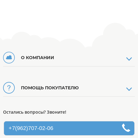
О КОМПАНИИ
ПОМОЩЬ ПОКУПАТЕЛЮ
Остались вопросы? Звоните!
+7(962)707-02-06