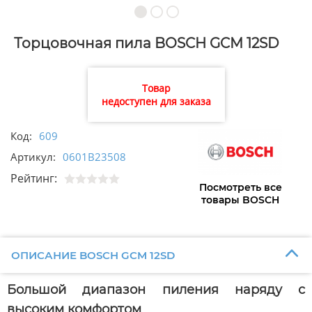
Торцовочная пила BOSCH GCM 12SD
Товар
недоступен для заказа
Код:
609
Артикул:
0601B23508
Рейтинг:
Посмотреть все
товары BOSCH
ОПИСАНИЕ BOSCH GCM 12SD
Большой диапазон пиления наряду с
высоким комфортом