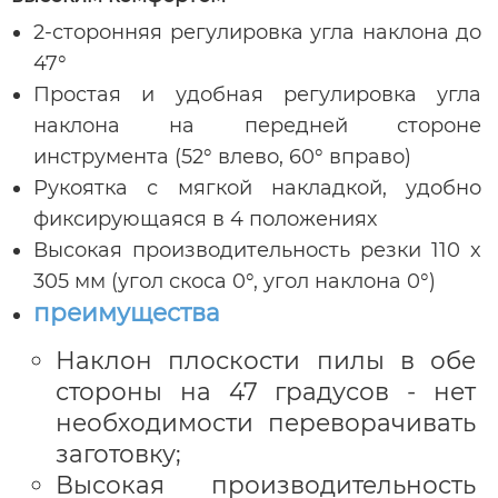
2-сторонняя регулировка угла наклона до
47°
Простая и удобная регулировка угла
наклона на передней стороне
инструмента (52° влево, 60° вправо)
Рукоятка с мягкой накладкой, удобно
фиксирующаяся в 4 положениях
Высокая производительность резки 110 x
305 мм (угол скоса 0°, угол наклона 0°)
преимущества
Наклон плоскости пилы в обе
стороны на 47 градусов - нет
необходимости переворачивать
заготовку;
Высокая производительность