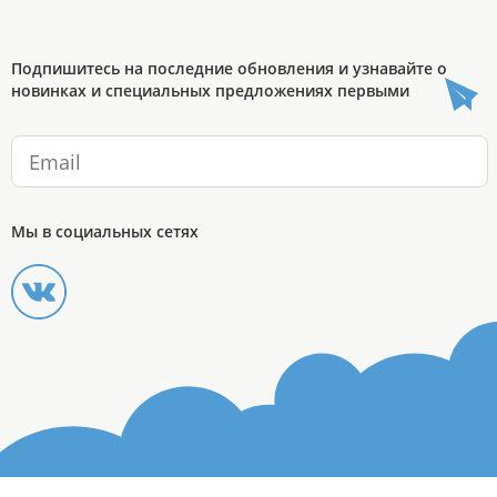
Подпишитесь на последние обновления и узнавайте о
новинках и специальных предложениях первыми
Мы в социальных сетях