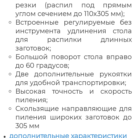
резки (распил под прямым
углом сечением до 110x305 мм);
Встроенные регулируемые без
инструмента удлинения стола
для распилки длинных
заготовок;
Большой поворот стола вправо
до 60 градусов;
Две дополнительные рукоятки
для удобной транспортировки;
Высокая точность и скорость
пиления;
Скользящие направляющие для
пиления широких заготовок до
305 мм
дополнительные характеристики