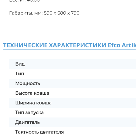
Габариты, мм: 890 x 680 x 790
ТЕХНИЧЕСКИЕ ХАРАКТЕРИСТИКИ Efco Artik
Вид
Тип
Мощность
Высота ковша
Ширина ковша
Тип запуска
Двигатель
Тактность двигателя