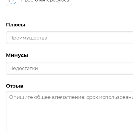
Плюсы
Минусы
Отзыв