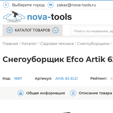
Выберите город
zakaz@nova-tools.ru
КАТАЛОГ ТОВАРОВ
Главная
Каталог
Садовая техника
Снегоуборщики
/
/
/
/
Снегоуборщик Efco Artik 6
Код:
1687
Артикул:
Artik 62 ELD
Рейтинг:
Общая информация
Описание товара