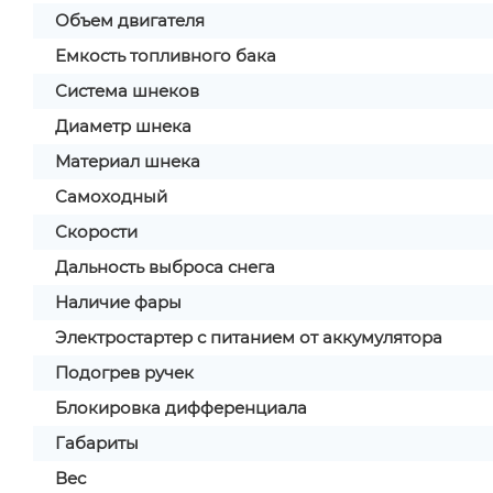
Объем двигателя
Емкость топливного бака
Система шнеков
Диаметр шнека
Материал шнека
Самоходный
Скорости
Дальность выброса снега
Наличие фары
Электростартер с питанием от аккумулятора
Подогрев ручек
Блокировка дифференциала
Габариты
Вес