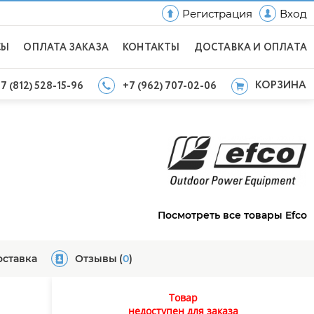
Регистрация
Вход
СЫ
ОПЛАТА ЗАКАЗА
КОНТАКТЫ
ДОСТАВКА И ОПЛАТА
КОРЗИНА
7 (812) 528-15-96
+7 (962) 707-02-06
Посмотреть все товары Efco
оставка
Отзывы
(
0
)
Товар
недоступен для заказа