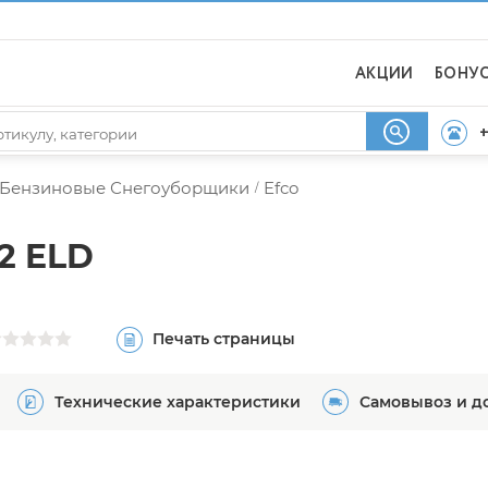
АКЦИИ
БОНУ
+
Бензиновые Снегоуборщики
Efco
/
2 ELD
Печать страницы
Технические характеристики
Самовывоз и д