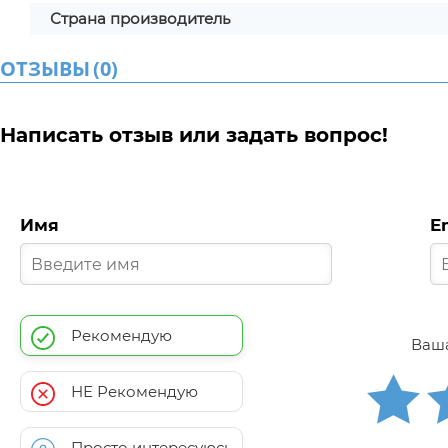
Страна производитель
ОТЗЫВЫ
(
0
)
Написать отзыв или задать вопрос!
Имя
E
Рекомендую
Ваша
НЕ Рекомендую
Просто интересуюсь