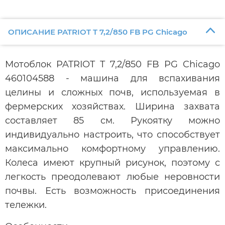
ОПИСАНИЕ PATRIOT T 7,2/850 FB PG Chicago
Мотоблок PATRIOT T 7,2/850 FB PG Chicago
460104588 - машина для вспахивания
целины и сложных почв, используемая в
фермерских хозяйствах. Ширина захвата
составляет 85 см. Рукоятку можно
индивидуально настроить, что способствует
максимально комфортному управлению.
Колеса имеют крупный рисунок, поэтому с
легкость преодолевают любые неровности
почвы. Есть возможность присоединения
тележки.