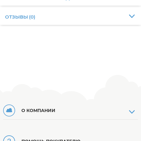
ОТЗЫВЫ
(
0
)
О КОМПАНИИ