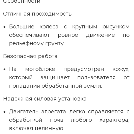
Особенности
Отличная проходимость
Большие колеса с крупным рисунком
обеспечивают ровное движение по
рельефному грунту.
Безопасная работа
На мотоблоке предусмотрен кожух,
который защищает пользователя от
попадания обработанной земли.
Надежная силовая установка
Двигатель агрегата легко справляется с
обработкой почв любого характера,
включая целинную.