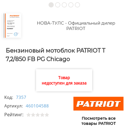
НОВА-ТУЛС - Официальный дилер
PATRIOT
Бензиновый мотоблок PATRIOT T
7,2/850 FB PG Chicago
Товар
недоступен для заказа
Код:
7357
Артикул:
460104588
Рейтинг:
Посмотреть все
товары PATRIOT