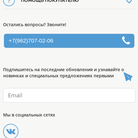
ПОМОЩЬ ПОКУПАТЕЛЮ
Остались вопросы? Звоните!
+7(962)707-02-06
Подпишитесь на последние обновления и узнавайте о
новинках и специальных предложениях первыми
Мы в социальных сетях