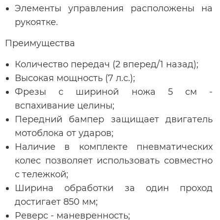
Элементы управления расположены на
рукоятке.
Преимущества
Количество передач (2 вперед/1 назад);
Высокая мощность (7 л.с.);
Фрезы с шириной ножа 5 см -
вспахивание целины;
Передний бампер защищает двигатель
мотоблока от ударов;
Наличие в комплекте пневматических
колес позволяет использовать совместно
с тележкой;
Ширина обработки за один проход
достигает 850 мм;
Реверс - маневренность;