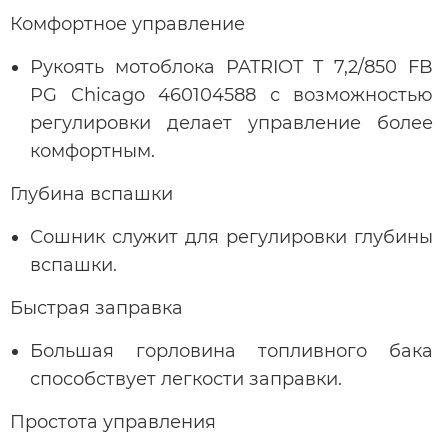
Комфортное управление
Рукоять мотоблока PATRIOT T 7,2/850 FB
PG Chicago 460104588 с возможностью
регулировки делает управление более
комфортным.
Глубина вспашки
Сошник служит для регулировки глубины
вспашки.
Быстрая заправка
Большая горловина топливного бака
способствует легкости заправки.
Простота управления