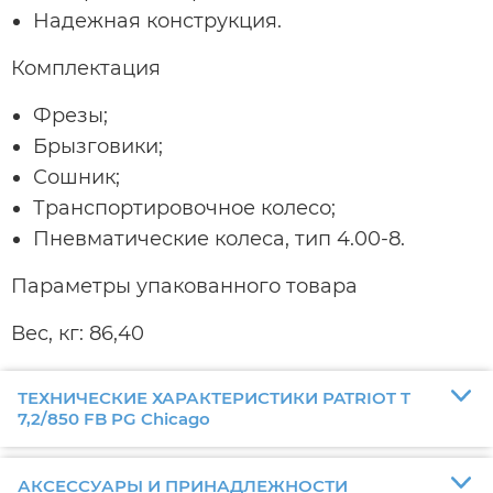
Надежная конструкция.
Комплектация
Фрезы;
Брызговики;
Сошник;
Транспортировочное колесо;
Пневматические колеса, тип 4.00-8.
Параметры упакованного товара
Вес, кг: 86,40
ТЕХНИЧЕСКИЕ ХАРАКТЕРИСТИКИ PATRIOT T
7,2/850 FB PG Chicago
АКСЕССУАРЫ И ПРИНАДЛЕЖНОСТИ