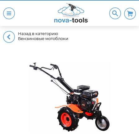
Назад в категорию
Бензиновые мотоблоки