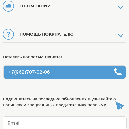
О КОМПАНИИ
ПОМОЩЬ ПОКУПАТЕЛЮ
Остались вопросы? Звоните!
+7(962)707-02-06
Подпишитесь на последние обновления и узнавайте о
новинках и специальных предложениях первыми