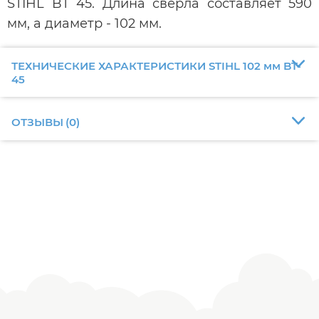
STIHL BT 45. Длина сверла составляет 590
мм, а диаметр - 102 мм.
ТЕХНИЧЕСКИЕ ХАРАКТЕРИСТИКИ STIHL 102 мм BT-
45
ОТЗЫВЫ
(
0
)